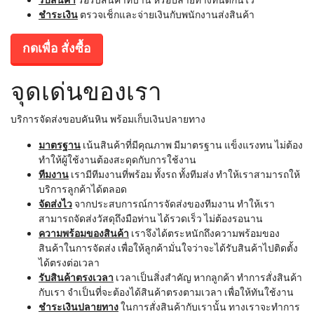
ชำระเงิน
ตรวจเช็กและจ่ายเงินกับพนักงานส่งสินค้า
กดเพื่อ สั่งซื้อ
จุดเด่นของเรา
บริการจัดส่งขอบคันหิน พร้อมเก็บเงินปลายทาง
มาตรฐาน
เน้นสินค้าที่มีคุณภาพ มีมาตรฐาน แข็งแรงทน ไม่ต้อง
ทำให้ผู้ใช้งานต้องสะดุดกับการใช้งาน
ทีมงาน
เรามีทีมงานที่พร้อม ทั้งรถ ทั้งทีมส่ง ทำให้เราสามารถให้
บริการลูกค้าได้ตลอด
จัดส่งไว
จากประสบการณ์การจัดส่งของทีมงาน ทำให้เรา
สามารถจัดส่งวัสดุถึงมือท่าน ได้รวดเร็ว ไม่ต้องรอนาน
ความพร้อมของสินค้า
เราจึงได้ตระหนักถึงความพร้อมของ
สินค้าในการจัดส่ง เพื่อให้ลูกค้ามั่นใจว่าจะได้รับสินค้าไปติดตั้ง
ได้ตรงต่อเวลา
รับสินค้าตรงเวลา
เวลาเป็นสิ่งสำคัญ หากลูกค้า ทำการสั่งสินค้า
กับเรา จำเป็นที่จะต้องได้สินค้าตรงตามเวลา เพื่อให้ทันใช้งาน
ชำระเงินปลายทาง
ในการสั่งสินค้ากับเรานั้น ทางเราจะทำการ