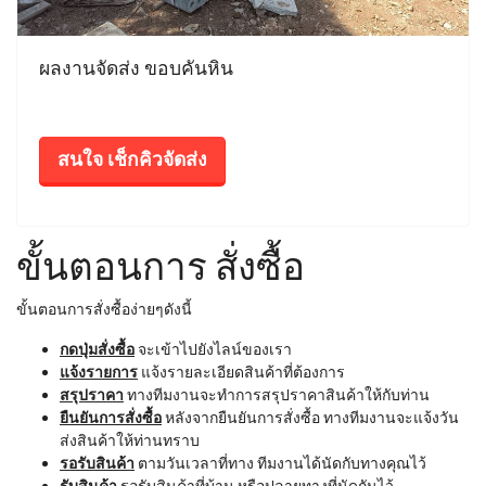
ผลงานจัดส่ง ขอบคันหิน
สนใจ เช็กคิวจัดส่ง
ขั้นตอนการ สั่งซื้อ
ขั้นตอนการสั่งซื้อง่ายๆดังนี้
กดปุ่มสั่งซื้อ
จะเข้าไปยังไลน์ของเรา
แจ้งรายการ
แจ้งรายละเอียดสินค้าที่ต้องการ
สรุปราคา
ทางทีมงานจะทำการสรุปราคาสินค้าให้กับท่าน
ยืนยันการสั่งซื้อ
หลังจากยืนยันการสั่งซื้อ ทางทีมงานจะแจ้งวัน
ส่งสินค้าให้ท่านทราบ
รอรับสินค้า
ตามวันเวลาที่ทาง ทีมงานได้นัดกับทางคุณไว้
รับสินค้า
รอรับสินค้าที่บ้าน หรือปลายทางที่นัดกันไว้