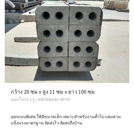
กว้าง 20 ซม x สูง 11 ซม x ยาว 100 ซม
แบบโปร่ง 2 รู / หนักท่อนละ 40 กก
ออกแบบพิเศษ ให้มีขนาดเล็ก เหมาะสำหรับงานทั้วไป แต่งสวน
แข็งแรงมาตรฐาน จัดส่งไว จัดส่งถึงบ้าน