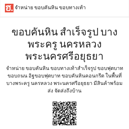
จำหน่าย ขอบคันหิน ขอบทางเท้า
ขอบคันหิน สำเร็จรูป บาง
พระครู นครหลวง
พระนครศรีอยุธยา
จำหน่าย ขอบคันหิน ขอบทางเท้าสำเร็จรูป ขอบฟุตบาท
ขอบถนน อิฐขอบฟุตบาท ขอบคันหินคอนกรีต ในพื้นที่
บางพระครู นครหลวง พระนครศรีอยุธยา มีสินค้าพร้อม
ส่ง จัดส่งถึงบ้าน