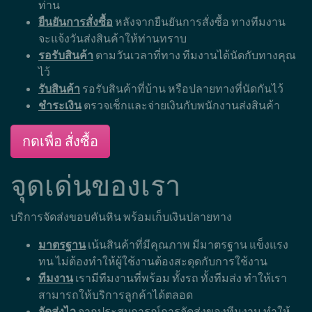
ท่าน
ยืนยันการสั่งซื้อ
หลังจากยืนยันการสั่งซื้อ ทางทีมงาน
จะแจ้งวันส่งสินค้าให้ท่านทราบ
รอรับสินค้า
ตามวันเวลาที่ทาง ทีมงานได้นัดกับทางคุณ
ไว้
รับสินค้า
รอรับสินค้าที่บ้าน หรือปลายทางที่นัดกันไว้
ชำระเงิน
ตรวจเช็กและจ่ายเงินกับพนักงานส่งสินค้า
กดเพื่อ สั่งซื้อ
จุดเด่นของเรา
บริการจัดส่งขอบคันหิน พร้อมเก็บเงินปลายทาง
มาตรฐาน
เน้นสินค้าที่มีคุณภาพ มีมาตรฐาน แข็งแรง
ทน ไม่ต้องทำให้ผู้ใช้งานต้องสะดุดกับการใช้งาน
ทีมงาน
เรามีทีมงานที่พร้อม ทั้งรถ ทั้งทีมส่ง ทำให้เรา
สามารถให้บริการลูกค้าได้ตลอด
จัดส่งไว
จากประสบการณ์การจัดส่งของทีมงาน ทำให้