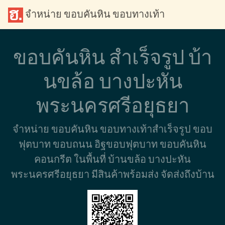
จำหน่าย ขอบคันหิน ขอบทางเท้า
ขอบคันหิน สำเร็จรูป บ้า
นขล้อ บางปะหัน
พระนครศรีอยุธยา
จำหน่าย ขอบคันหิน ขอบทางเท้าสำเร็จรูป ขอบ
ฟุตบาท ขอบถนน อิฐขอบฟุตบาท ขอบคันหิน
คอนกรีต ในพื้นที่ บ้านขล้อ บางปะหัน
พระนครศรีอยุธยา มีสินค้าพร้อมส่ง จัดส่งถึงบ้าน