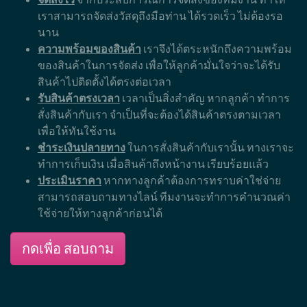
เราสามารถจัดส่งวัสดุถึงมือท่าน ได้รวดเร็ว ไม่ต้องรอ
นาน
ความพร้อมของสินค้า
เราจึงได้ตระหนักถึงความพร้อม
ของสินค้าในการจัดส่ง เพื่อให้ลูกค้ามั่นใจว่าจะได้รับ
สินค้าไปติดตั้งได้ตรงต่อเวลา
รับสินค้าตรงเวลา
เวลาเป็นสิ่งสำคัญ หากลูกค้า ทำการ
สั่งสินค้ากับเรา จำเป็นที่จะต้องได้สินค้าตรงตามเวลา
เพื่อให้ทันใช้งาน
ชำระเงินปลายทาง
ในการสั่งสินค้ากับเรานั้น ทางเราจะ
ทำการเก็บเงิน เมื่อสินค้าถึงหน้างาน เรียบร้อยแล้ว
ประเมินราคา
หากทางลูกค้าต้องการทราบค่าใช่จ่าย
สามารถสอบถามทางไลน์ ทีมงานจะทำการคำนวณค่า
ใช้จ่ายให้ทางลูกค้าก่อนได้
กดเพื่อ สอบถาม