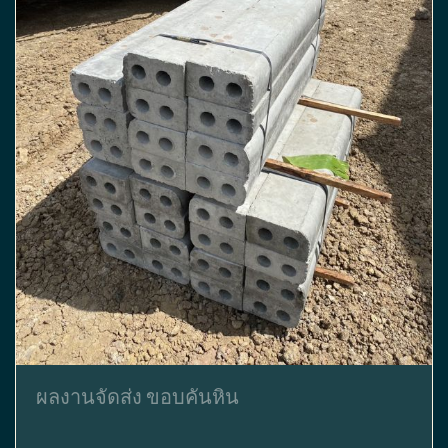
ผลงานจัดส่ง ขอบคันหิน