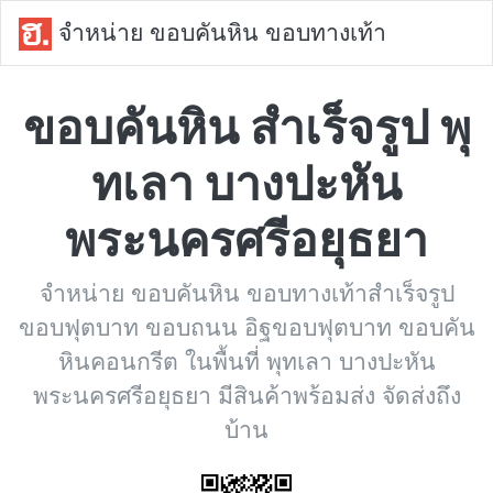
จำหน่าย ขอบคันหิน ขอบทางเท้า
ขอบคันหิน สำเร็จรูป พุ
ทเลา บางปะหัน
พระนครศรีอยุธยา
จำหน่าย ขอบคันหิน ขอบทางเท้าสำเร็จรูป
ขอบฟุตบาท ขอบถนน อิฐขอบฟุตบาท ขอบคัน
หินคอนกรีต ในพื้นที่ พุทเลา บางปะหัน
พระนครศรีอยุธยา มีสินค้าพร้อมส่ง จัดส่งถึง
บ้าน