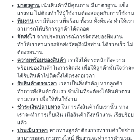
มาตรฐาน
เน้นสินค้าที่มีคุณภาพ มีมาตรฐาน แข็ง
แรงทน ไม่ต้องทำให้ผู้ใช้งานต้องสะดุดกับการใช้งาน
ทีมงาน
เรามีทีมงานที่พร้อม ทั้งรถ ทั้งทีมส่ง ทำให้เรา
สามารถให้บริการลูกค้าได้ตลอด
จัดส่งไว
จากประสบการณ์การจัดส่งของทีมงาน
ทำให้เราสามารถจัดส่งวัสดุถึงมือท่าน ได้รวดเร็ว ไม่
ต้องรอนาน
ความพร้อมของสินค้า
เราจึงได้ตระหนักถึงความ
พร้อมของสินค้าในการจัดส่ง เพื่อให้ลูกค้ามั่นใจว่าจะ
ได้รับสินค้าไปติดตั้งได้ตรงต่อเวลา
รับสินค้าตรงเวลา
เวลาเป็นสิ่งสำคัญ หากลูกค้า
ทำการสั่งสินค้ากับเรา จำเป็นที่จะต้องได้สินค้าตรง
ตามเวลา เพื่อให้ทันใช้งาน
ชำระเงินปลายทาง
ในการสั่งสินค้ากับเรานั้น ทาง
เราจะทำการเก็บเงิน เมื่อสินค้าถึงหน้างาน เรียบร้อย
แล้ว
ประเมินราคา
หากทางลูกค้าต้องการทราบค่าใช่จ่าย
สามารถสอบถามทางไลน์ ทีมงานจะทำการคำนวณ