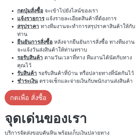
กดปุ่มสั่งซื้อ
จะเข้าไปยังไลน์ของเรา
แจ้งรายการ
แจ้งรายละเอียดสินค้าที่ต้องการ
สรุปราคา
ทางทีมงานจะทำการสรุปราคาสินค้าให้กับ
ท่าน
ยืนยันการสั่งซื้อ
หลังจากยืนยันการสั่งซื้อ ทางทีมงาน
จะแจ้งวันส่งสินค้าให้ท่านทราบ
รอรับสินค้า
ตามวันเวลาที่ทาง ทีมงานได้นัดกับทาง
คุณไว้
รับสินค้า
รอรับสินค้าที่บ้าน หรือปลายทางที่นัดกันไว้
ชำระเงิน
ตรวจเช็กและจ่ายเงินกับพนักงานส่งสินค้า
กดเพื่อ สั่งซื้อ
จุดเด่นของเรา
บริการจัดส่งขอบคันหิน พร้อมเก็บเงินปลายทาง