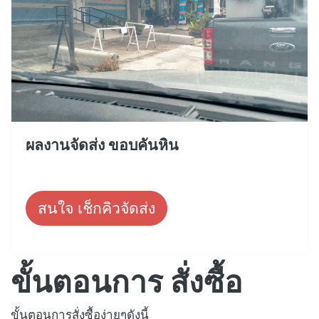
ผลงานจัดส่ง ขอบคันหิน
สนใจ เช็กคิวจัดส่ง
ขั้นตอนการ สั่งซื้อ
ขั้นตอนการสั่งซื้อง่ายๆดังนี้