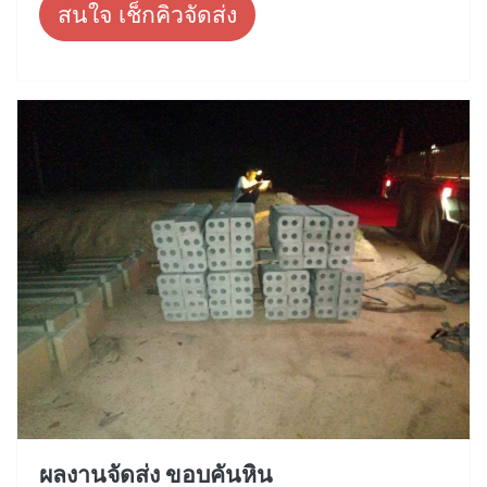
สนใจ เช็กคิวจัดส่ง
ผลงานจัดส่ง ขอบคันหิน