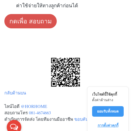
ค่าใช้จ่ายให้ทางลูกค้าก่อนได้
กดเพื่อ สอบถาม
กลับด้านบน
เว็บไซต์นี้ใช้คุกกี้
ตั้งค่าด้านล่าง
ไลน์ไอดี
@HORHOME
ยอมรับทั้งหมด
สอบถามโทร
081-4674663
ดำเนินการจัดส่ง โดยทีมงานมืออาชีพ
ขอบคันหิน.com
การตั้งค่าคุกกี้