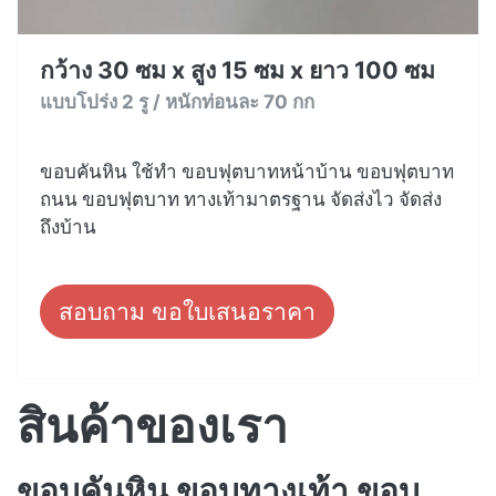
กว้าง 30 ซม x สูง 15 ซม x ยาว 100 ซม
แบบโปร่ง 2 รู / หนักท่อนละ 70 กก
ขอบคันหิน ใช้ทำ ขอบฟุตบาทหน้าบ้าน ขอบฟุตบาท
ถนน ขอบฟุตบาท ทางเท้ามาตรฐาน จัดส่งไว จัดส่ง
ถึงบ้าน
สอบถาม ขอใบเสนอราคา
สินค้าของเรา
ขอบคันหิน ขอบทางเท้า ขอบ