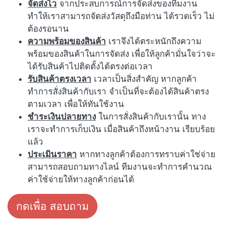
จัดส่งไว
จากประสบการณ์การจัดส่งของทีมงาน
ทำให้เราสามารถจัดส่งวัสดุถึงมือท่าน ได้รวดเร็ว ไม่
ต้องรอนาน
ความพร้อมของสินค้า
เราจึงได้ตระหนักถึงความ
พร้อมของสินค้าในการจัดส่ง เพื่อให้ลูกค้ามั่นใจว่าจะ
ได้รับสินค้าไปติดตั้งได้ตรงต่อเวลา
รับสินค้าตรงเวลา
เวลาเป็นสิ่งสำคัญ หากลูกค้า
ทำการสั่งสินค้ากับเรา จำเป็นที่จะต้องได้สินค้าตรง
ตามเวลา เพื่อให้ทันใช้งาน
ชำระเงินปลายทาง
ในการสั่งสินค้ากับเรานั้น ทาง
เราจะทำการเก็บเงิน เมื่อสินค้าถึงหน้างาน เรียบร้อย
แล้ว
ประเมินราคา
หากทางลูกค้าต้องการทราบค่าใช่จ่าย
สามารถสอบถามทางไลน์ ทีมงานจะทำการคำนวณ
ค่าใช้จ่ายให้ทางลูกค้าก่อนได้
กดเพื่อ สอบถาม