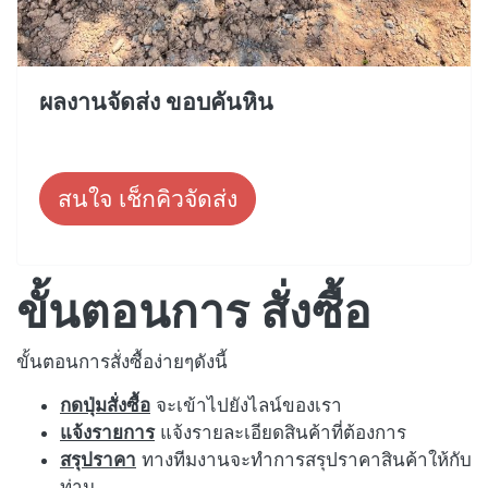
ผลงานจัดส่ง ขอบคันหิน
สนใจ เช็กคิวจัดส่ง
ขั้นตอนการ สั่งซื้อ
ขั้นตอนการสั่งซื้อง่ายๆดังนี้
กดปุ่มสั่งซื้อ
จะเข้าไปยังไลน์ของเรา
แจ้งรายการ
แจ้งรายละเอียดสินค้าที่ต้องการ
สรุปราคา
ทางทีมงานจะทำการสรุปราคาสินค้าให้กับ
ท่าน