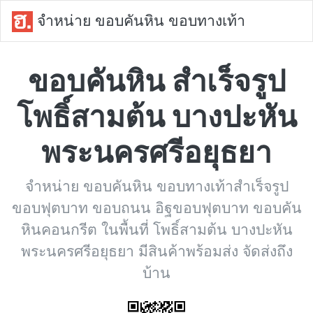
จำหน่าย ขอบคันหิน ขอบทางเท้า
ขอบคันหิน สำเร็จรูป
โพธิ์สามต้น บางปะหัน
พระนครศรีอยุธยา
จำหน่าย ขอบคันหิน ขอบทางเท้าสำเร็จรูป
ขอบฟุตบาท ขอบถนน อิฐขอบฟุตบาท ขอบคัน
หินคอนกรีต ในพื้นที่ โพธิ์สามต้น บางปะหัน
พระนครศรีอยุธยา มีสินค้าพร้อมส่ง จัดส่งถึง
บ้าน