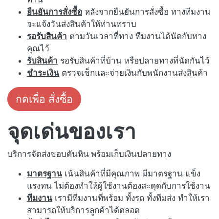
ยืนยันการสั่งซื้อ
หลังจากยืนยันการสั่งซื้อ ทางทีมงาน
จะแจ้งวันส่งสินค้าให้ท่านทราบ
รอรับสินค้า
ตามวันเวลาที่ทาง ทีมงานได้นัดกับทาง
คุณไว้
รับสินค้า
รอรับสินค้าที่บ้าน หรือปลายทางที่นัดกันไว้
ชำระเงิน
ตรวจเช็กและจ่ายเงินกับพนักงานส่งสินค้า
กดเพื่อ สั่งซื้อ
จุดเด่นของเรา
บริการจัดส่งขอบคันหิน พร้อมเก็บเงินปลายทาง
มาตรฐาน
เน้นสินค้าที่มีคุณภาพ มีมาตรฐาน แข็ง
แรงทน ไม่ต้องทำให้ผู้ใช้งานต้องสะดุดกับการใช้งาน
ทีมงาน
เรามีทีมงานที่พร้อม ทั้งรถ ทั้งทีมส่ง ทำให้เรา
สามารถให้บริการลูกค้าได้ตลอด