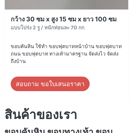
กว้าง 30 ซม x สูง 15 ซม x ยาว 100 ซม
แบบโปร่ง 2 รู / หนักท่อนละ 70 กก
ขอบคันหิน ใช้ทำ ขอบฟุตบาทหน้าบ้าน ขอบฟุตบาท
ถนน ขอบฟุตบาท ทางเท้ามาตรฐาน จัดส่งไว จัดส่ง
ถึงบ้าน
สอบถาม ขอใบเสนอราคา
สินค้าของเรา
ขอบคันหิน ขอบทางเท้า ขอบ