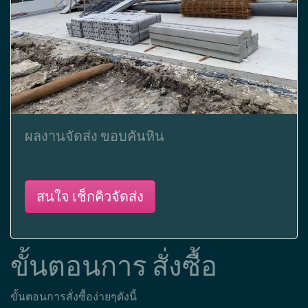
ผลงานจัดส่ง ขอบคันหิน
สนใจ เช็กคิวจัดส่ง
ขั้นตอนการ สั่งซื้อ
ขั้นตอนการสั่งซื้อง่ายๆดังนี้