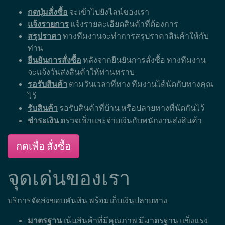
กดปุ่มสั่งซื้อ
จะเข้าไปยังไลน์ของเรา
แจ้งรายการ
แจ้งรายละเอียดสินค้าที่ต้องการ
สรุปราคา
ทางทีมงานจะทำการสรุปราคาสินค้าให้กับ
ท่าน
ยืนยันการสั่งซื้อ
หลังจากยืนยันการสั่งซื้อ ทางทีมงาน
จะแจ้งวันส่งสินค้าให้ท่านทราบ
รอรับสินค้า
ตามวันเวลาที่ทาง ทีมงานได้นัดกับทางคุณ
ไว้
รับสินค้า
รอรับสินค้าที่บ้าน หรือปลายทางที่นัดกันไว้
ชำระเงิน
ตรวจเช็กและจ่ายเงินกับพนักงานส่งสินค้า
กดเพื่อ สั่งซื้อ
จุดเด่นของเรา
บริการจัดส่งขอบคันหิน พร้อมเก็บเงินปลายทาง
มาตรฐาน
เน้นสินค้าที่มีคุณภาพ มีมาตรฐาน แข็งแรง