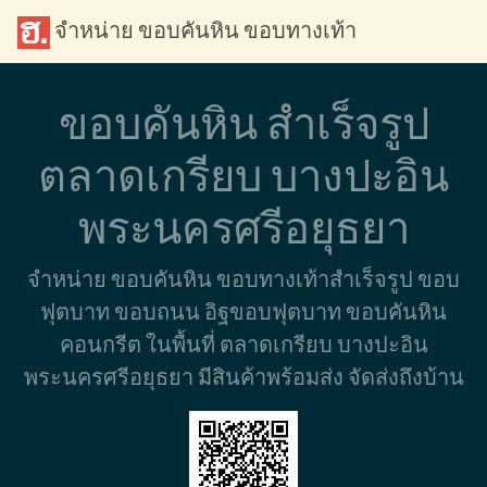
จำหน่าย ขอบคันหิน ขอบทางเท้า
ขอบคันหิน สำเร็จรูป
ตลาดเกรียบ บางปะอิน
พระนครศรีอยุธยา
จำหน่าย ขอบคันหิน ขอบทางเท้าสำเร็จรูป ขอบ
ฟุตบาท ขอบถนน อิฐขอบฟุตบาท ขอบคันหิน
คอนกรีต ในพื้นที่ ตลาดเกรียบ บางปะอิน
พระนครศรีอยุธยา มีสินค้าพร้อมส่ง จัดส่งถึงบ้าน