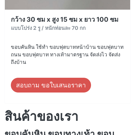
กว้าง 30 ซม x สูง 15 ซม x ยาว 100 ซม
แบบโปร่ง 2 รู / หนักท่อนละ 70 กก
ขอบคันหิน ใช้ทำ ขอบฟุตบาทหน้าบ้าน ขอบฟุตบาท
ถนน ขอบฟุตบาท ทางเท้ามาตรฐาน จัดส่งไว จัดส่ง
ถึงบ้าน
สอบถาม ขอใบเสนอราคา
สินค้าของเรา
ขอบคันหิน ขอบทางเท้า ขอบ