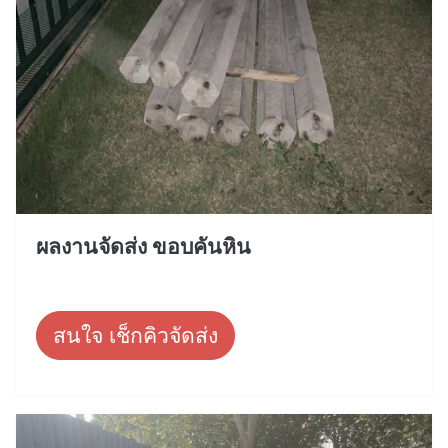
ผลงานจัดส่ง ขอบคันหิน
สนใจ เช็กคิวจัดส่ง