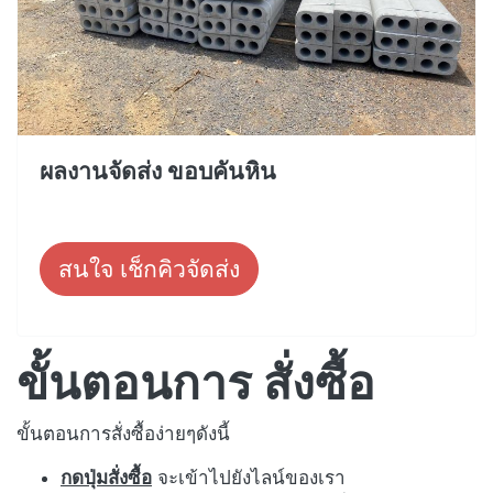
ผลงานจัดส่ง ขอบคันหิน
สนใจ เช็กคิวจัดส่ง
ขั้นตอนการ สั่งซื้อ
ขั้นตอนการสั่งซื้อง่ายๆดังนี้
กดปุ่มสั่งซื้อ
จะเข้าไปยังไลน์ของเรา