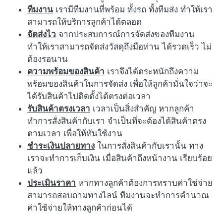
ทีมงาน
เรามีทีมงานที่พร้อม ทั้งรถ ทั้งทีมส่ง ทำให้เรา
สามารถให้บริการลูกค้าได้ตลอด
จัดส่งไว
จากประสบการณ์การจัดส่งของทีมงาน
ทำให้เราสามารถจัดส่งวัสดุถึงมือท่าน ได้รวดเร็ว ไม่
ต้องรอนาน
ความพร้อมของสินค้า
เราจึงได้ตระหนักถึงความ
พร้อมของสินค้าในการจัดส่ง เพื่อให้ลูกค้ามั่นใจว่าจะ
ได้รับสินค้าไปติดตั้งได้ตรงต่อเวลา
รับสินค้าตรงเวลา
เวลาเป็นสิ่งสำคัญ หากลูกค้า
ทำการสั่งสินค้ากับเรา จำเป็นที่จะต้องได้สินค้าตรง
ตามเวลา เพื่อให้ทันใช้งาน
ชำระเงินปลายทาง
ในการสั่งสินค้ากับเรานั้น ทาง
เราจะทำการเก็บเงิน เมื่อสินค้าถึงหน้างาน เรียบร้อย
แล้ว
ประเมินราคา
หากทางลูกค้าต้องการทราบค่าใช่จ่าย
สามารถสอบถามทางไลน์ ทีมงานจะทำการคำนวณ
ค่าใช้จ่ายให้ทางลูกค้าก่อนได้