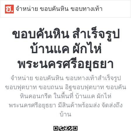
จำหน่าย ขอบคันหิน ขอบทางเท้า
ขอบคันหิน สำเร็จรูป
บ้านแค ผักไห่
พระนครศรีอยุธยา
จำหน่าย ขอบคันหิน ขอบทางเท้าสำเร็จรูป
ขอบฟุตบาท ขอบถนน อิฐขอบฟุตบาท ขอบคัน
หินคอนกรีต ในพื้นที่ บ้านแค ผักไห่
พระนครศรีอยุธยา มีสินค้าพร้อมส่ง จัดส่งถึง
บ้าน