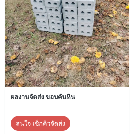
ผลงานจัดส่ง ขอบคันหิน
สนใจ เช็กคิวจัดส่ง