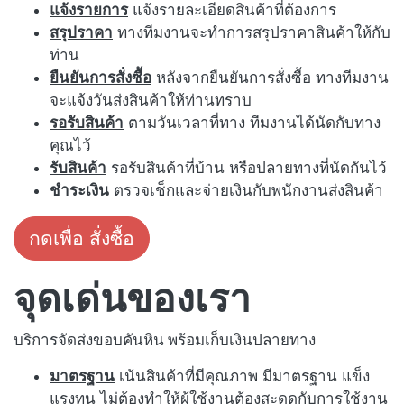
แจ้งรายการ
แจ้งรายละเอียดสินค้าที่ต้องการ
สรุปราคา
ทางทีมงานจะทำการสรุปราคาสินค้าให้กับ
ท่าน
ยืนยันการสั่งซื้อ
หลังจากยืนยันการสั่งซื้อ ทางทีมงาน
จะแจ้งวันส่งสินค้าให้ท่านทราบ
รอรับสินค้า
ตามวันเวลาที่ทาง ทีมงานได้นัดกับทาง
คุณไว้
รับสินค้า
รอรับสินค้าที่บ้าน หรือปลายทางที่นัดกันไว้
ชำระเงิน
ตรวจเช็กและจ่ายเงินกับพนักงานส่งสินค้า
กดเพื่อ สั่งซื้อ
จุดเด่นของเรา
บริการจัดส่งขอบคันหิน พร้อมเก็บเงินปลายทาง
มาตรฐาน
เน้นสินค้าที่มีคุณภาพ มีมาตรฐาน แข็ง
แรงทน ไม่ต้องทำให้ผู้ใช้งานต้องสะดุดกับการใช้งาน