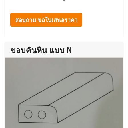
สอบถาม ขอใบเสนอราคา
ขอบคันหิน แบบ N