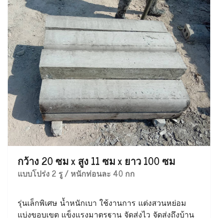
กว้าง 20 ซม x สูง 11 ซม x ยาว 100 ซม
แบบโปร่ง 2 รู / หนักท่อนละ 40 กก
รุ่นเล็กพิเศษ น้ำหนักเบา ใช้งานการ แต่งสวนหย่อม
แบ่งขอบเขต แข็งแรงมาตรฐาน จัดส่งไว จัดส่งถึงบ้าน