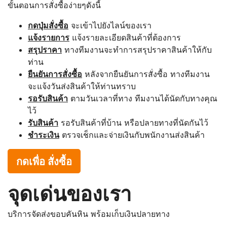
ขั้นตอนการสั่งซื้อง่ายๆดังนี้
กดปุ่มสั่งซื้อ
จะเข้าไปยังไลน์ของเรา
แจ้งรายการ
แจ้งรายละเอียดสินค้าที่ต้องการ
สรุปราคา
ทางทีมงานจะทำการสรุปราคาสินค้าให้กับ
ท่าน
ยืนยันการสั่งซื้อ
หลังจากยืนยันการสั่งซื้อ ทางทีมงาน
จะแจ้งวันส่งสินค้าให้ท่านทราบ
รอรับสินค้า
ตามวันเวลาที่ทาง ทีมงานได้นัดกับทางคุณ
ไว้
รับสินค้า
รอรับสินค้าที่บ้าน หรือปลายทางที่นัดกันไว้
ชำระเงิน
ตรวจเช็กและจ่ายเงินกับพนักงานส่งสินค้า
กดเพื่อ สั่งซื้อ
จุดเด่นของเรา
บริการจัดส่งขอบคันหิน พร้อมเก็บเงินปลายทาง