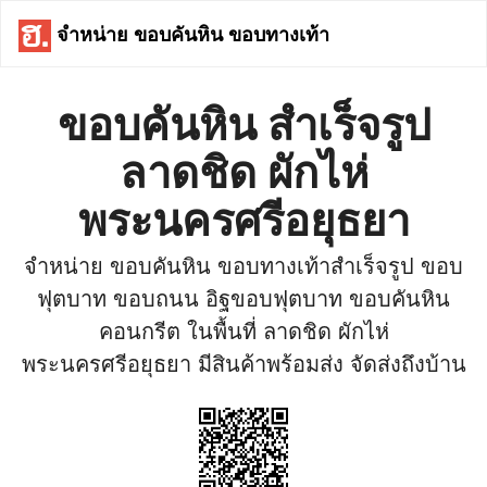
จำหน่าย ขอบคันหิน ขอบทางเท้า
ขอบคันหิน สำเร็จรูป
ลาดชิด ผักไห่
พระนครศรีอยุธยา
จำหน่าย ขอบคันหิน ขอบทางเท้าสำเร็จรูป ขอบ
ฟุตบาท ขอบถนน อิฐขอบฟุตบาท ขอบคันหิน
คอนกรีต ในพื้นที่ ลาดชิด ผักไห่
พระนครศรีอยุธยา มีสินค้าพร้อมส่ง จัดส่งถึงบ้าน