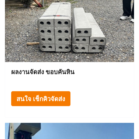
ผลงานจัดส่ง ขอบคันหิน
สนใจ เช็กคิวจัดส่ง