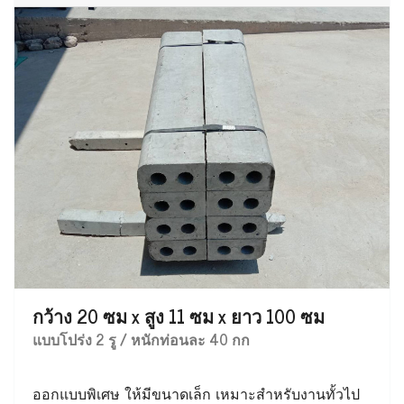
กว้าง 20 ซม x สูง 11 ซม x ยาว 100 ซม
แบบโปร่ง 2 รู / หนักท่อนละ 40 กก
ออกแบบพิเศษ ให้มีขนาดเล็ก เหมาะสำหรับงานทั้วไป