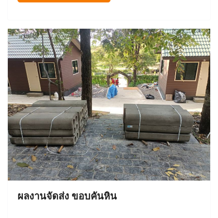
ผลงานจัดส่ง ขอบคันหิน