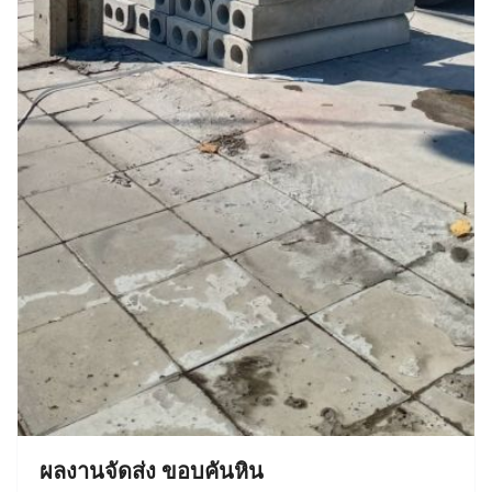
ผลงานจัดส่ง ขอบคันหิน