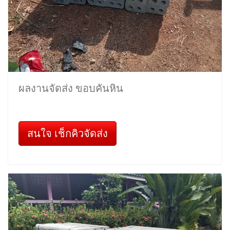
ผลงานจัดส่ง ขอบคันหิน
สนใจ เช็กคิวจัดส่ง