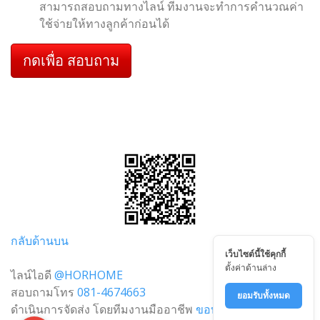
สามารถสอบถามทางไลน์ ทีมงานจะทำการคำนวณค่า
ใช้จ่ายให้ทางลูกค้าก่อนได้
กดเพื่อ สอบถาม
กลับด้านบน
เว็บไซต์นี้ใช้คุกกี้
ตั้งค่าด้านล่าง
ไลน์ไอดี
@HORHOME
สอบถามโทร
081-4674663
ยอมรับทั้งหมด
ดำเนินการจัดส่ง โดยทีมงานมืออาชีพ
ขอบคันหิน.com