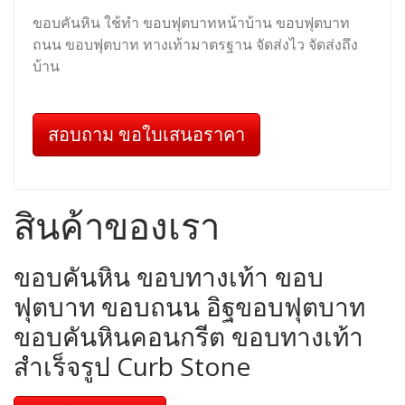
ขอบคันหิน ใช้ทำ ขอบฟุตบาทหน้าบ้าน ขอบฟุตบาท
ถนน ขอบฟุตบาท ทางเท้ามาตรฐาน จัดส่งไว จัดส่งถึง
บ้าน
สอบถาม ขอใบเสนอราคา
สินค้าของเรา
ขอบคันหิน ขอบทางเท้า ขอบ
ฟุตบาท ขอบถนน อิฐขอบฟุตบาท
ขอบคันหินคอนกรีต ขอบทางเท้า
สำเร็จรูป Curb Stone