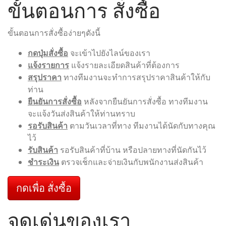
ขั้นตอนการ สั่งซื้อ
ขั้นตอนการสั่งซื้อง่ายๆดังนี้
กดปุ่มสั่งซื้อ
จะเข้าไปยังไลน์ของเรา
แจ้งรายการ
แจ้งรายละเอียดสินค้าที่ต้องการ
สรุปราคา
ทางทีมงานจะทำการสรุปราคาสินค้าให้กับ
ท่าน
ยืนยันการสั่งซื้อ
หลังจากยืนยันการสั่งซื้อ ทางทีมงาน
จะแจ้งวันส่งสินค้าให้ท่านทราบ
รอรับสินค้า
ตามวันเวลาที่ทาง ทีมงานได้นัดกับทางคุณ
ไว้
รับสินค้า
รอรับสินค้าที่บ้าน หรือปลายทางที่นัดกันไว้
ชำระเงิน
ตรวจเช็กและจ่ายเงินกับพนักงานส่งสินค้า
กดเพื่อ สั่งซื้อ
จุดเด่นของเรา