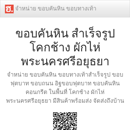
จำหน่าย ขอบคันหิน ขอบทางเท้า
ขอบคันหิน สำเร็จรูป
โคกช้าง ผักไห่
พระนครศรีอยุธยา
จำหน่าย ขอบคันหิน ขอบทางเท้าสำเร็จรูป ขอบ
ฟุตบาท ขอบถนน อิฐขอบฟุตบาท ขอบคันหิน
คอนกรีต ในพื้นที่ โคกช้าง ผักไห่
พระนครศรีอยุธยา มีสินค้าพร้อมส่ง จัดส่งถึงบ้าน