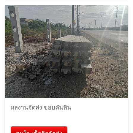
ผลงานจัดส่ง ขอบคันหิน