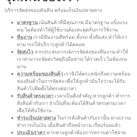
บริการจัดส่งขอบคันหิน พร้อมเก็บเงินปลายทาง
มาตรฐาน
เน้นสินค้าที่มีคุณภาพ มีมาตรฐาน แข็งแรง
ทน ไม่ต้องทำให้ผู้ใช้งานต้องสะดุดกับการใช้งาน
ทีมงาน
เรามีทีมงานที่พร้อม ทั้งรถ ทั้งทีมส่ง ทำให้เรา
สามารถให้บริการลูกค้าได้ตลอด
จัดส่งไว
จากประสบการณ์การจัดส่งของทีมงาน ทำให้
เราสามารถจัดส่งวัสดุถึงมือท่าน ได้รวดเร็ว ไม่ต้องรอ
นาน
ความพร้อมของสินค้า
เราจึงได้ตระหนักถึงความพร้อม
ของสินค้าในการจัดส่ง เพื่อให้ลูกค้ามั่นใจว่าจะได้รับ
สินค้าไปติดตั้งได้ตรงต่อเวลา
รับสินค้าตรงเวลา
เวลาเป็นสิ่งสำคัญ หากลูกค้า ทำการ
สั่งสินค้ากับเรา จำเป็นที่จะต้องได้สินค้าตรงตามเวลา
เพื่อให้ทันใช้งาน
ชำระเงินปลายทาง
ในการสั่งสินค้ากับเรานั้น ทางเราจะ
ทำการเก็บเงิน เมื่อสินค้าถึงหน้างาน เรียบร้อยแล้ว
ประเมินราคา
หากทางลูกค้าต้องการทราบค่าใช่จ่าย