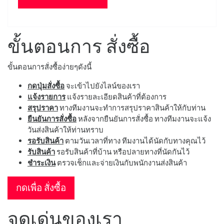
ขั้นตอนการ สั่งซื้อ
ขั้นตอนการสั่งซื้อง่ายๆดังนี้
กดปุ่มสั่งซื้อ
จะเข้าไปยังไลน์ของเรา
แจ้งรายการ
แจ้งรายละเอียดสินค้าที่ต้องการ
สรุปราคา
ทางทีมงานจะทำการสรุปราคาสินค้าให้กับท่าน
ยืนยันการสั่งซื้อ
หลังจากยืนยันการสั่งซื้อ ทางทีมงานจะแจ้ง
วันส่งสินค้าให้ท่านทราบ
รอรับสินค้า
ตามวันเวลาที่ทาง ทีมงานได้นัดกับทางคุณไว้
รับสินค้า
รอรับสินค้าที่บ้าน หรือปลายทางที่นัดกันไว้
ชำระเงิน
ตรวจเช็กและจ่ายเงินกับพนักงานส่งสินค้า
กดเพื่อ สั่งซื้อ
จุดเด่นของเรา