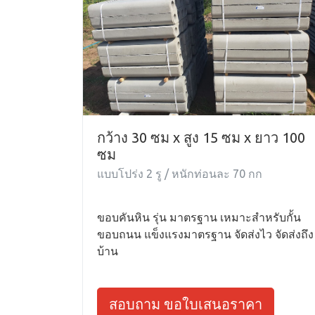
กว้าง 30 ซม x สูง 15 ซม x ยาว 100
ซม
แบบโปร่ง 2 รู / หนักท่อนละ 70 กก
ขอบคันหิน รุ่น มาตรฐาน เหมาะสำหรับกั้น
ขอบถนน แข็งแรงมาตรฐาน จัดส่งไว จัดส่งถึง
บ้าน
สอบถาม ขอใบเสนอราคา