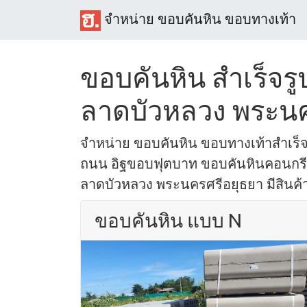
จำหน่าย ขอบคันหิน ขอบทางเท้า
ขอบคันหิน สำเร็จรู
ลาดบัวหลวง พระนค
จำหน่าย ขอบคันหิน ขอบทางเท้าสำเร็
ถนน อิฐขอบฟุตบาท ขอบคันหินคอนกรีต 
ลาดบัวหลวง พระนครศรีอยุธยา มีสินค้าพ
ขอบคันหิน แบบ N