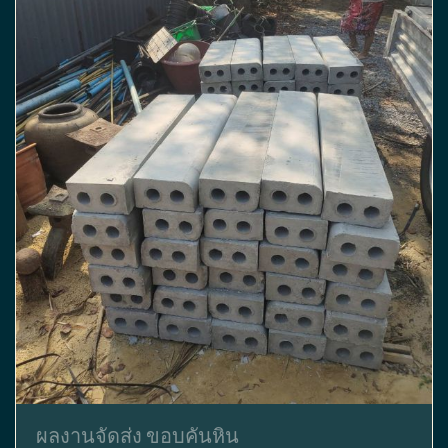
ผลงานจัดส่ง ขอบคันหิน