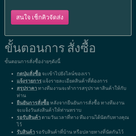
สนใจ เช็กคิวจัดส่ง
ขั้นตอนการ สั่งซื้อ
ขั้นตอนการสั่งซื้อง่ายๆดังนี้
กดปุ่มสั่งซื้อ
จะเข้าไปยังไลน์ของเรา
แจ้งรายการ
แจ้งรายละเอียดสินค้าที่ต้องการ
สรุปราคา
ทางทีมงานจะทำการสรุปราคาสินค้าให้กับ
ท่าน
ยืนยันการสั่งซื้อ
หลังจากยืนยันการสั่งซื้อ ทางทีมงาน
จะแจ้งวันส่งสินค้าให้ท่านทราบ
รอรับสินค้า
ตามวันเวลาที่ทาง ทีมงานได้นัดกับทางคุณ
ไว้
รับสินค้า
รอรับสินค้าที่บ้าน หรือปลายทางที่นัดกันไว้