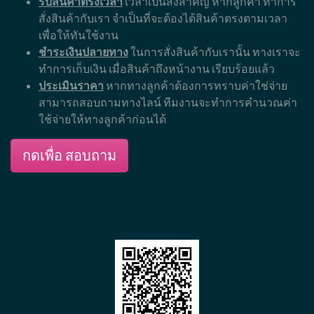
รับสินค้าตรงเวลา
เวลาเป็นสิ่งสำคัญ หากลูกค้า ทำการ
สั่งสินค้ากับเรา จำเป็นที่จะต้องได้สินค้าตรงตามเวลา
เพื่อให้ทันใช้งาน
ชำระเงินปลายทาง
ในการสั่งสินค้ากับเรานั้น ทางเราจะ
ทำการเก็บเงิน เมื่อสินค้าถึงหน้างาน เรียบร้อยแล้ว
ประเมินราคา
หากทางลูกค้าต้องการทราบค่าใช่จ่าย
สามารถสอบถามทางไลน์ ทีมงานจะทำการคำนวณค่า
ใช้จ่ายให้ทางลูกค้าก่อนได้
กดเพื่อ สอบถาม