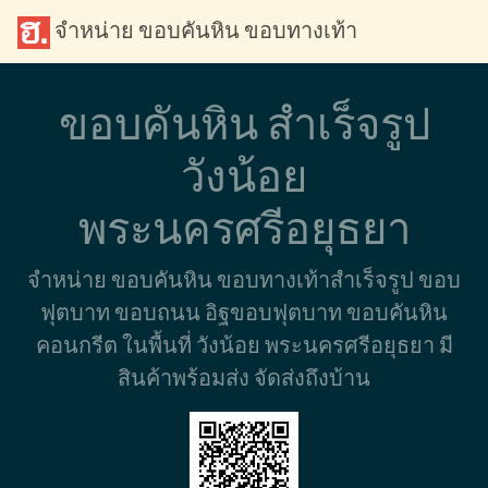
จำหน่าย ขอบคันหิน ขอบทางเท้า
ขอบคันหิน สำเร็จรูป
วังน้อย
พระนครศรีอยุธยา
จำหน่าย ขอบคันหิน ขอบทางเท้าสำเร็จรูป ขอบ
ฟุตบาท ขอบถนน อิฐขอบฟุตบาท ขอบคันหิน
คอนกรีต ในพื้นที่ วังน้อย พระนครศรีอยุธยา มี
สินค้าพร้อมส่ง จัดส่งถึงบ้าน