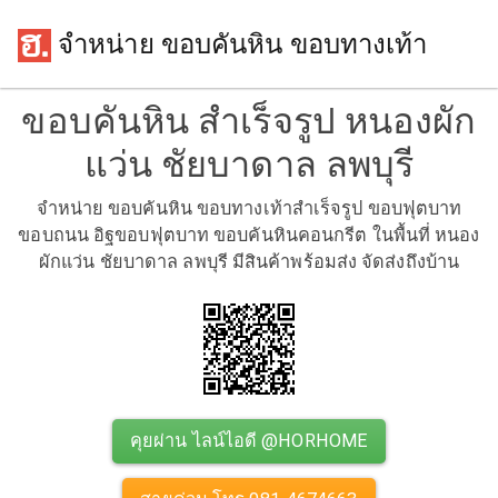
จำหน่าย ขอบคันหิน ขอบทางเท้า
ขอบคันหิน สำเร็จรูป หนองผัก
แว่น ชัยบาดาล ลพบุรี
จำหน่าย ขอบคันหิน ขอบทางเท้าสำเร็จรูป ขอบฟุตบาท
ขอบถนน อิฐขอบฟุตบาท ขอบคันหินคอนกรีต ในพื้นที่ หนอง
ผักแว่น ชัยบาดาล ลพบุรี มีสินค้าพร้อมส่ง จัดส่งถึงบ้าน
คุยผ่าน ไลน์ไอดี @HORHOME