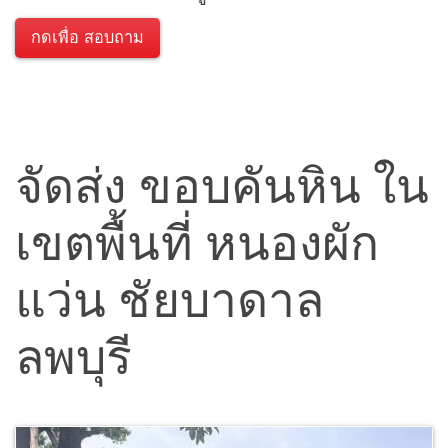
กดเพื่อ สอบถาม
จัดส่ง ขอบคันหิน ใน
เขตพื้นที่ หนองผัก
แว่น ชัยบาดาล
ลพบุรี