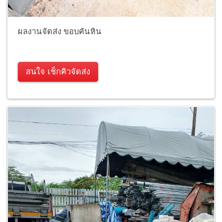
ผลงานจัดส่ง ขอบคันหิน
สนใจ เช็กคิวจัดส่ง