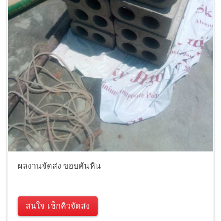
ผลงานจัดส่ง ขอบคันหิน
สนใจ เช็กคิวจัดส่ง