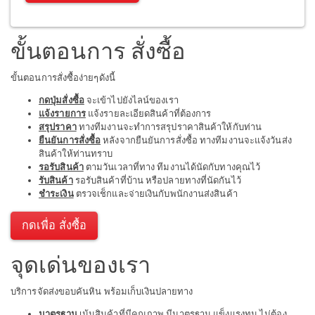
ขั้นตอนการ สั่งซื้อ
ขั้นตอนการสั่งซื้อง่ายๆดังนี้
กดปุ่มสั่งซื้อ
จะเข้าไปยังไลน์ของเรา
แจ้งรายการ
แจ้งรายละเอียดสินค้าที่ต้องการ
สรุปราคา
ทางทีมงานจะทำการสรุปราคาสินค้าให้กับท่าน
ยืนยันการสั่งซื้อ
หลังจากยืนยันการสั่งซื้อ ทางทีมงานจะแจ้งวันส่ง
สินค้าให้ท่านทราบ
รอรับสินค้า
ตามวันเวลาที่ทาง ทีมงานได้นัดกับทางคุณไว้
รับสินค้า
รอรับสินค้าที่บ้าน หรือปลายทางที่นัดกันไว้
ชำระเงิน
ตรวจเช็กและจ่ายเงินกับพนักงานส่งสินค้า
กดเพื่อ สั่งซื้อ
จุดเด่นของเรา
บริการจัดส่งขอบคันหิน พร้อมเก็บเงินปลายทาง
มาตรฐาน
เน้นสินค้าที่มีคุณภาพ มีมาตรฐาน แข็งแรงทน ไม่ต้อง