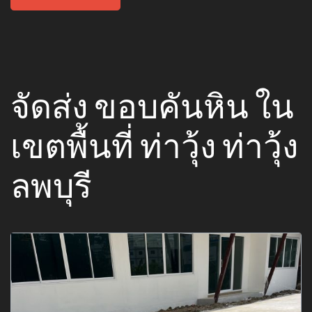
จัดส่ง ขอบคันหิน ใน
เขตพื้นที่ ท่าวุ้ง ท่าวุ้ง
ลพบุรี