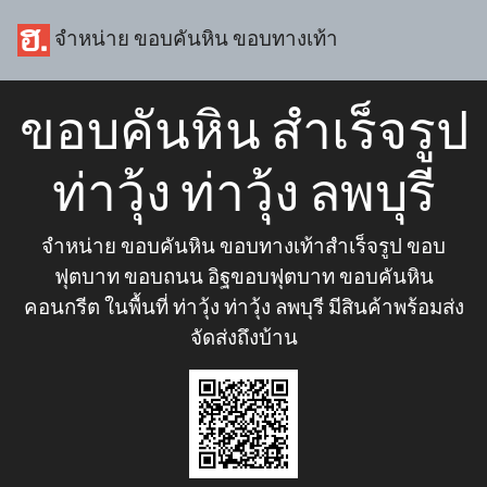
จำหน่าย ขอบคันหิน ขอบทางเท้า
ขอบคันหิน สำเร็จรูป
ท่าวุ้ง ท่าวุ้ง ลพบุรี
จำหน่าย ขอบคันหิน ขอบทางเท้าสำเร็จรูป ขอบ
ฟุตบาท ขอบถนน อิฐขอบฟุตบาท ขอบคันหิน
คอนกรีต ในพื้นที่ ท่าวุ้ง ท่าวุ้ง ลพบุรี มีสินค้าพร้อมส่ง
จัดส่งถึงบ้าน