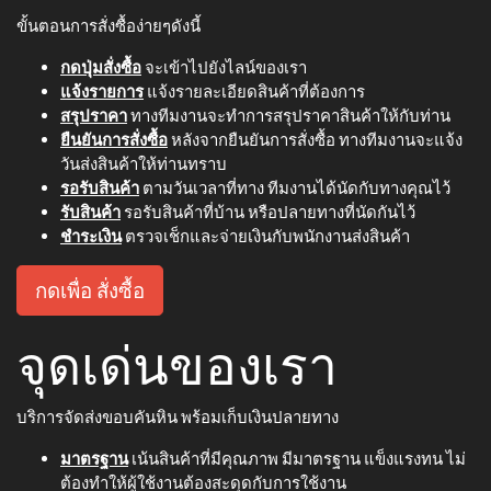
ขั้นตอนการสั่งซื้อง่ายๆดังนี้
กดปุ่มสั่งซื้อ
จะเข้าไปยังไลน์ของเรา
แจ้งรายการ
แจ้งรายละเอียดสินค้าที่ต้องการ
สรุปราคา
ทางทีมงานจะทำการสรุปราคาสินค้าให้กับท่าน
ยืนยันการสั่งซื้อ
หลังจากยืนยันการสั่งซื้อ ทางทีมงานจะแจ้ง
วันส่งสินค้าให้ท่านทราบ
รอรับสินค้า
ตามวันเวลาที่ทาง ทีมงานได้นัดกับทางคุณไว้
รับสินค้า
รอรับสินค้าที่บ้าน หรือปลายทางที่นัดกันไว้
ชำระเงิน
ตรวจเช็กและจ่ายเงินกับพนักงานส่งสินค้า
กดเพื่อ สั่งซื้อ
จุดเด่นของเรา
บริการจัดส่งขอบคันหิน พร้อมเก็บเงินปลายทาง
มาตรฐาน
เน้นสินค้าที่มีคุณภาพ มีมาตรฐาน แข็งแรงทน ไม่
ต้องทำให้ผู้ใช้งานต้องสะดุดกับการใช้งาน