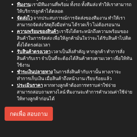
ทีมงาน
เรามีทีมงานที่พร้อม ทั้งรถ ทั้งทีมส่ง ทำให้เราสามารถ
ให้บริการลูกค้าได้ตลอด
จัดส่งไว
จากประสบการณ์การจัดส่งของทีมงาน ทำให้เรา
สามารถจัดส่งวัสดุถึงมือท่าน ได้รวดเร็ว ไม่ต้องรอนาน
ความพร้อมของสินค้า
เราจึงได้ตระหนักถึงความพร้อมของ
สินค้าในการจัดส่ง เพื่อให้ลูกค้ามั่นใจว่าจะได้รับสินค้าไปติด
ตั้งได้ตรงต่อเวลา
รับสินค้าตรงเวลา
เวลาเป็นสิ่งสำคัญ หากลูกค้า ทำการสั่ง
สินค้ากับเรา จำเป็นที่จะต้องได้สินค้าตรงตามเวลา เพื่อให้ทัน
ใช้งาน
ชำระเงินปลายทาง
ในการสั่งสินค้ากับเรานั้น ทางเราจะ
ทำการเก็บเงิน เมื่อสินค้าถึงหน้างาน เรียบร้อยแล้ว
ประเมินราคา
หากทางลูกค้าต้องการทราบค่าใช่จ่าย
สามารถสอบถามทางไลน์ ทีมงานจะทำการคำนวณค่าใช้จ่าย
ให้ทางลูกค้าก่อนได้
กดเพื่อ สอบถาม