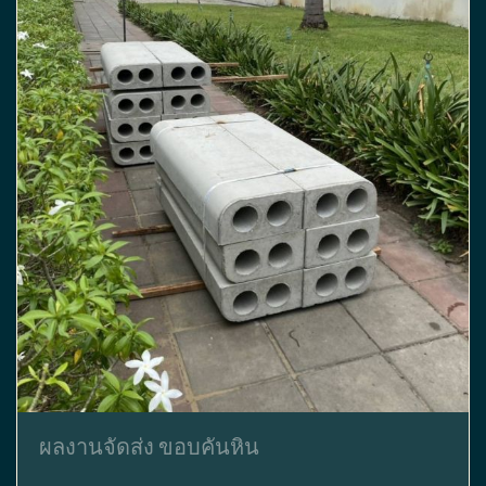
ผลงานจัดส่ง ขอบคันหิน