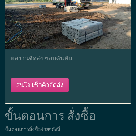
ผลงานจัดส่ง ขอบคันหิน
สนใจ เช็กคิวจัดส่ง
ขั้นตอนการ สั่งซื้อ
ขั้นตอนการสั่งซื้อง่ายๆดังนี้