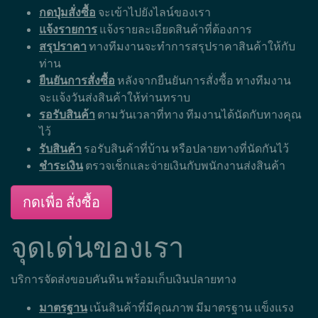
กดปุ่มสั่งซื้อ
จะเข้าไปยังไลน์ของเรา
แจ้งรายการ
แจ้งรายละเอียดสินค้าที่ต้องการ
สรุปราคา
ทางทีมงานจะทำการสรุปราคาสินค้าให้กับ
ท่าน
ยืนยันการสั่งซื้อ
หลังจากยืนยันการสั่งซื้อ ทางทีมงาน
จะแจ้งวันส่งสินค้าให้ท่านทราบ
รอรับสินค้า
ตามวันเวลาที่ทาง ทีมงานได้นัดกับทางคุณ
ไว้
รับสินค้า
รอรับสินค้าที่บ้าน หรือปลายทางที่นัดกันไว้
ชำระเงิน
ตรวจเช็กและจ่ายเงินกับพนักงานส่งสินค้า
กดเพื่อ สั่งซื้อ
จุดเด่นของเรา
บริการจัดส่งขอบคันหิน พร้อมเก็บเงินปลายทาง
มาตรฐาน
เน้นสินค้าที่มีคุณภาพ มีมาตรฐาน แข็งแรง