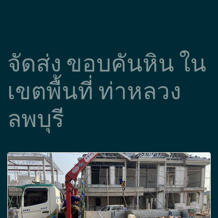
จัดส่ง ขอบคันหิน ใน
เขตพื้นที่ ท่าหลวง
ลพบุรี