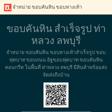
จำหน่าย ขอบคันหิน ขอบทางเท้า
ขอบคันหิน สำเร็จรูป ท่า
หลวง ลพบุรี
จำหน่าย ขอบคันหิน ขอบทางเท้าสำเร็จรูป ขอบ
ฟุตบาท ขอบถนน อิฐขอบฟุตบาท ขอบคันหิน
คอนกรีต ในพื้นที่ ท่าหลวง ลพบุรี มีสินค้าพร้อมส่ง
จัดส่งถึงบ้าน