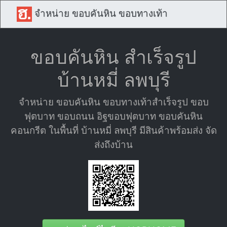
จำหน่าย ขอบคันหิน ขอบทางเท้า
ขอบคันหิน สำเร็จรูป
บ้านหมี่ ลพบุรี
จำหน่าย ขอบคันหิน ขอบทางเท้าสำเร็จรูป ขอบ
ฟุตบาท ขอบถนน อิฐขอบฟุตบาท ขอบคันหิน
คอนกรีต ในพื้นที่ บ้านหมี่ ลพบุรี มีสินค้าพร้อมส่ง จัด
ส่งถึงบ้าน