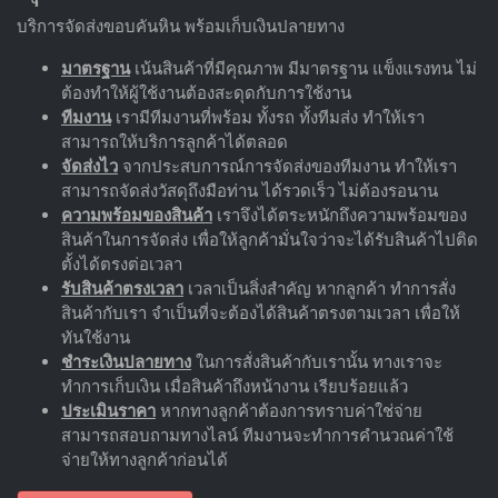
บริการจัดส่งขอบคันหิน พร้อมเก็บเงินปลายทาง
มาตรฐาน
เน้นสินค้าที่มีคุณภาพ มีมาตรฐาน แข็งแรงทน ไม่
ต้องทำให้ผู้ใช้งานต้องสะดุดกับการใช้งาน
ทีมงาน
เรามีทีมงานที่พร้อม ทั้งรถ ทั้งทีมส่ง ทำให้เรา
สามารถให้บริการลูกค้าได้ตลอด
จัดส่งไว
จากประสบการณ์การจัดส่งของทีมงาน ทำให้เรา
สามารถจัดส่งวัสดุถึงมือท่าน ได้รวดเร็ว ไม่ต้องรอนาน
ความพร้อมของสินค้า
เราจึงได้ตระหนักถึงความพร้อมของ
สินค้าในการจัดส่ง เพื่อให้ลูกค้ามั่นใจว่าจะได้รับสินค้าไปติด
ตั้งได้ตรงต่อเวลา
รับสินค้าตรงเวลา
เวลาเป็นสิ่งสำคัญ หากลูกค้า ทำการสั่ง
สินค้ากับเรา จำเป็นที่จะต้องได้สินค้าตรงตามเวลา เพื่อให้
ทันใช้งาน
ชำระเงินปลายทาง
ในการสั่งสินค้ากับเรานั้น ทางเราจะ
ทำการเก็บเงิน เมื่อสินค้าถึงหน้างาน เรียบร้อยแล้ว
ประเมินราคา
หากทางลูกค้าต้องการทราบค่าใช่จ่าย
สามารถสอบถามทางไลน์ ทีมงานจะทำการคำนวณค่าใช้
จ่ายให้ทางลูกค้าก่อนได้