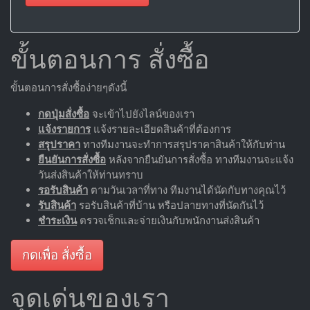
ขั้นตอนการ สั่งซื้อ
ขั้นตอนการสั่งซื้อง่ายๆดังนี้
กดปุ่มสั่งซื้อ
จะเข้าไปยังไลน์ของเรา
แจ้งรายการ
แจ้งรายละเอียดสินค้าที่ต้องการ
สรุปราคา
ทางทีมงานจะทำการสรุปราคาสินค้าให้กับท่าน
ยืนยันการสั่งซื้อ
หลังจากยืนยันการสั่งซื้อ ทางทีมงานจะแจ้ง
วันส่งสินค้าให้ท่านทราบ
รอรับสินค้า
ตามวันเวลาที่ทาง ทีมงานได้นัดกับทางคุณไว้
รับสินค้า
รอรับสินค้าที่บ้าน หรือปลายทางที่นัดกันไว้
ชำระเงิน
ตรวจเช็กและจ่ายเงินกับพนักงานส่งสินค้า
กดเพื่อ สั่งซื้อ
จุดเด่นของเรา