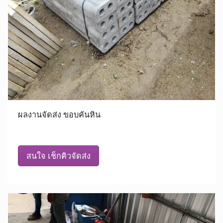
ผลงานจัดส่ง ขอบคันหิน
สนใจ เช็กคิวจัดส่ง