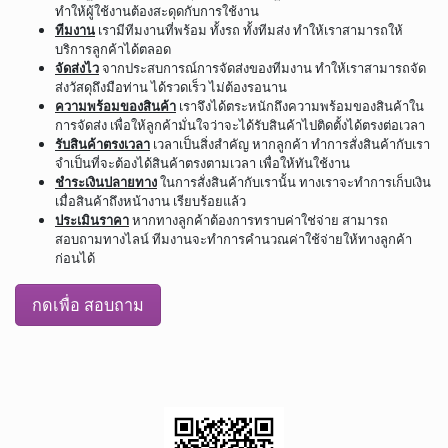
ทำให้ผู้ใช้งานต้องสะดุดกับการใช้งาน
ทีมงาน
เรามีทีมงานที่พร้อม ทั้งรถ ทั้งทีมส่ง ทำให้เราสามารถให้
บริการลูกค้าได้ตลอด
จัดส่งไว
จากประสบการณ์การจัดส่งของทีมงาน ทำให้เราสามารถจัด
ส่งวัสดุถึงมือท่าน ได้รวดเร็ว ไม่ต้องรอนาน
ความพร้อมของสินค้า
เราจึงได้ตระหนักถึงความพร้อมของสินค้าใน
การจัดส่ง เพื่อให้ลูกค้ามั่นใจว่าจะได้รับสินค้าไปติดตั้งได้ตรงต่อเวลา
รับสินค้าตรงเวลา
เวลาเป็นสิ่งสำคัญ หากลูกค้า ทำการสั่งสินค้ากับเรา
จำเป็นที่จะต้องได้สินค้าตรงตามเวลา เพื่อให้ทันใช้งาน
ชำระเงินปลายทาง
ในการสั่งสินค้ากับเรานั้น ทางเราจะทำการเก็บเงิน
เมื่อสินค้าถึงหน้างาน เรียบร้อยแล้ว
ประเมินราคา
หากทางลูกค้าต้องการทราบค่าใช่จ่าย สามารถ
สอบถามทางไลน์ ทีมงานจะทำการคำนวณค่าใช้จ่ายให้ทางลูกค้า
ก่อนได้
กดเพื่อ สอบถาม