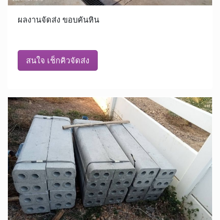
ผลงานจัดส่ง ขอบคันหิน
สนใจ เช็กคิวจัดส่ง