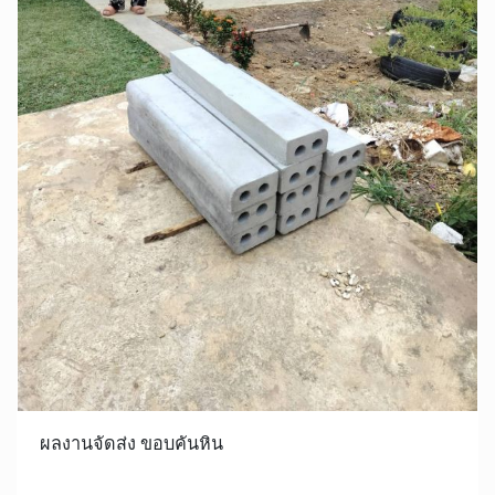
ผลงานจัดส่ง ขอบคันหิน