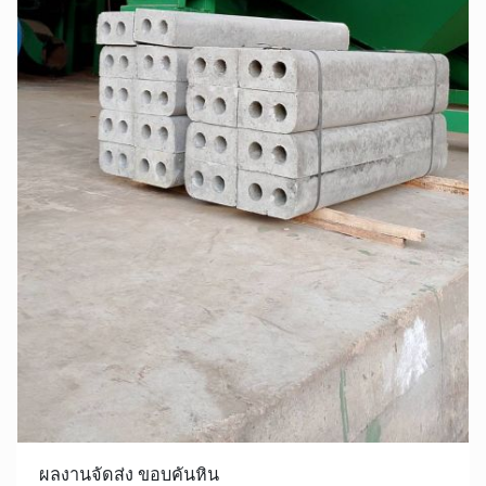
ผลงานจัดส่ง ขอบคันหิน