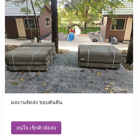
ผลงานจัดส่ง ขอบคันหิน
สนใจ เช็กคิวจัดส่ง