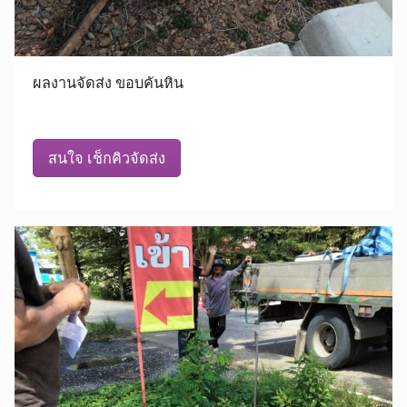
ผลงานจัดส่ง ขอบคันหิน
สนใจ เช็กคิวจัดส่ง