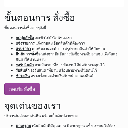
ขั้นตอนการ สั่งซื้อ
ขั้นตอนการสั่งซื้อง่ายๆดังนี้
กดปุ่มสั่งซื้อ
จะเข้าไปยังไลน์ของเรา
แจ้งรายการ
แจ้งรายละเอียดสินค้าที่ต้องการ
สรุปราคา
ทางทีมงานจะทำการสรุปราคาสินค้าให้กับท่าน
ยืนยันการสั่งซื้อ
หลังจากยืนยันการสั่งซื้อ ทางทีมงานจะแจ้งวันส่ง
สินค้าให้ท่านทราบ
รอรับสินค้า
ตามวันเวลาที่ทาง ทีมงานได้นัดกับทางคุณไว้
รับสินค้า
รอรับสินค้าที่บ้าน หรือปลายทางที่นัดกันไว้
ชำระเงิน
ตรวจเช็กและจ่ายเงินกับพนักงานส่งสินค้า
กดเพื่อ สั่งซื้อ
จุดเด่นของเรา
บริการจัดส่งขอบคันหิน พร้อมเก็บเงินปลายทาง
มาตรฐาน
เน้นสินค้าที่มีคุณภาพ มีมาตรฐาน แข็งแรงทน ไม่ต้อง