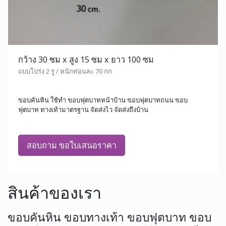
กว้าง 30 ซม x สูง 15 ซม x ยาว 100 ซม
แบบโปร่ง 2 รู / หนักท่อนละ 70 กก
ขอบคันหิน ใช้ทำ ขอบฟุตบาทหน้าบ้าน ขอบฟุตบาทถนน ขอบ
ฟุตบาท ทางเท้ามาตรฐาน จัดส่งไว จัดส่งถึงบ้าน
สอบถาม ขอใบเสนอราคา
สินค้าของเรา
ขอบคันหิน ขอบทางเท้า ขอบฟุตบาท ขอบ