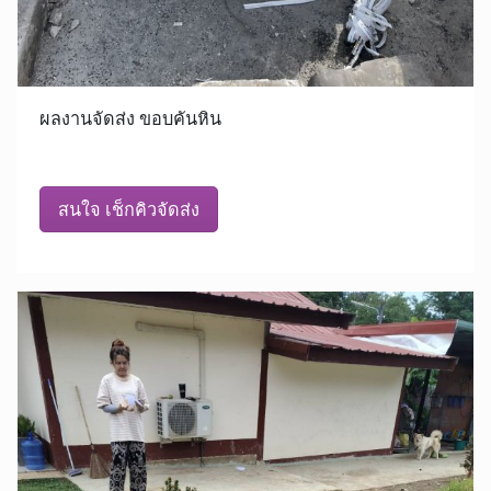
ผลงานจัดส่ง ขอบคันหิน
สนใจ เช็กคิวจัดส่ง