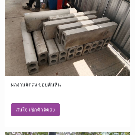
ผลงานจัดส่ง ขอบคันหิน
สนใจ เช็กคิวจัดส่ง