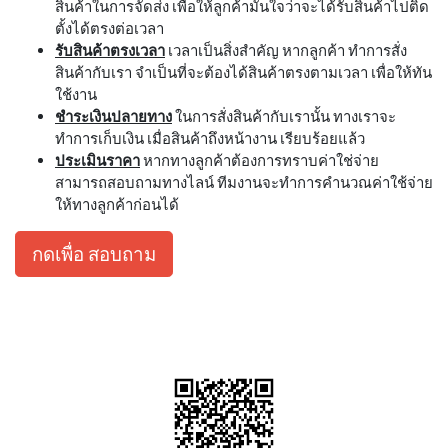
สินค้าในการจัดส่ง เพื่อให้ลูกค้ามั่นใจว่าจะได้รับสินค้าไปติด
ตั้งได้ตรงต่อเวลา
รับสินค้าตรงเวลา
เวลาเป็นสิ่งสำคัญ หากลูกค้า ทำการสั่ง
สินค้ากับเรา จำเป็นที่จะต้องได้สินค้าตรงตามเวลา เพื่อให้ทัน
ใช้งาน
ชำระเงินปลายทาง
ในการสั่งสินค้ากับเรานั้น ทางเราจะ
ทำการเก็บเงิน เมื่อสินค้าถึงหน้างาน เรียบร้อยแล้ว
ประเมินราคา
หากทางลูกค้าต้องการทราบค่าใช่จ่าย
สามารถสอบถามทางไลน์ ทีมงานจะทำการคำนวณค่าใช้จ่าย
ให้ทางลูกค้าก่อนได้
กดเพื่อ สอบถาม