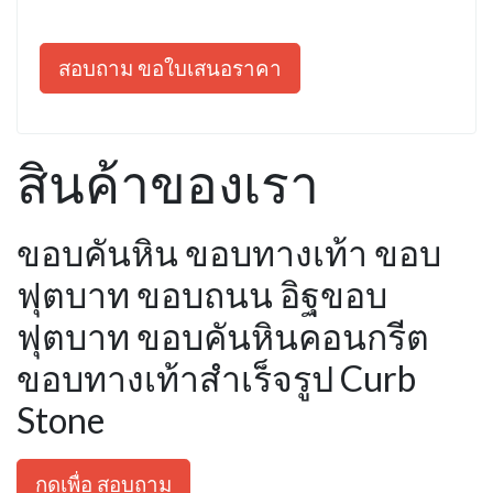
สอบถาม ขอใบเสนอราคา
สินค้าของเรา
ขอบคันหิน ขอบทางเท้า ขอบ
ฟุตบาท ขอบถนน อิฐขอบ
ฟุตบาท ขอบคันหินคอนกรีต
ขอบทางเท้าสำเร็จรูป Curb
Stone
กดเพื่อ สอบถาม