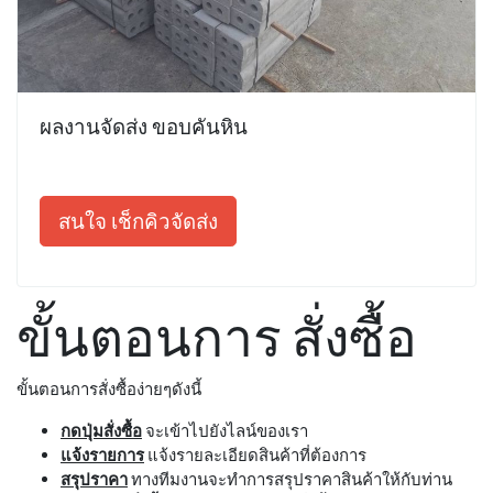
ผลงานจัดส่ง ขอบคันหิน
สนใจ เช็กคิวจัดส่ง
ขั้นตอนการ สั่งซื้อ
ขั้นตอนการสั่งซื้อง่ายๆดังนี้
กดปุ่มสั่งซื้อ
จะเข้าไปยังไลน์ของเรา
แจ้งรายการ
แจ้งรายละเอียดสินค้าที่ต้องการ
สรุปราคา
ทางทีมงานจะทำการสรุปราคาสินค้าให้กับท่าน