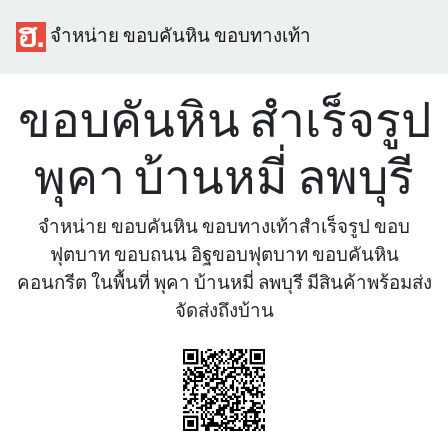
จำหน่าย ขอบคันหิน ขอบทางเท้า
ขอบคันหิน สำเร็จรูป
พุคา บ้านหมี่ ลพบุรี
จำหน่าย ขอบคันหิน ขอบทางเท้าสำเร็จรูป ขอบ
ฟุตบาท ขอบถนน อิฐขอบฟุตบาท ขอบคันหิน
คอนกรีต ในพื้นที่ พุคา บ้านหมี่ ลพบุรี มีสินค้าพร้อมส่ง
จัดส่งถึงบ้าน