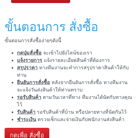
ขั้นตอนการ สั่งซื้อ
ขั้นตอนการสั่งซื้อง่ายๆดังนี้
กดปุ่มสั่งซื้อ
จะเข้าไปยังไลน์ของเรา
แจ้งรายการ
แจ้งรายละเอียดสินค้าที่ต้องการ
สรุปราคา
ทางทีมงานจะทำการสรุปราคาสินค้าให้กับ
ท่าน
ยืนยันการสั่งซื้อ
หลังจากยืนยันการสั่งซื้อ ทางทีมงาน
จะแจ้งวันส่งสินค้าให้ท่านทราบ
รอรับสินค้า
ตามวันเวลาที่ทาง ทีมงานได้นัดกับทางคุณ
ไว้
รับสินค้า
รอรับสินค้าที่บ้าน หรือปลายทางที่นัดกันไว้
ชำระเงิน
ตรวจเช็กและจ่ายเงินกับพนักงานส่งสินค้า
กดเพื่อ สั่งซื้อ