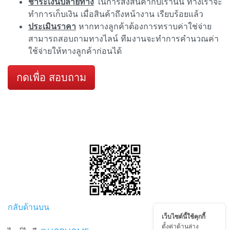
ชำระเงินปลายทาง
ในการสั่งสินค้ากับเรานั้น ทางเราจะ
ทำการเก็บเงิน เมื่อสินค้าถึงหน้างาน เรียบร้อยแล้ว
ประเมินราคา
หากทางลูกค้าต้องการทราบค่าใช่จ่าย
สามารถสอบถามทางไลน์ ทีมงานจะทำการคำนวณค่า
ใช้จ่ายให้ทางลูกค้าก่อนได้
กดเพื่อ สอบถาม
กลับด้านบน
เว็บไซต์นี้ใช้คุกกี้
ตั้งค่าด้านล่าง