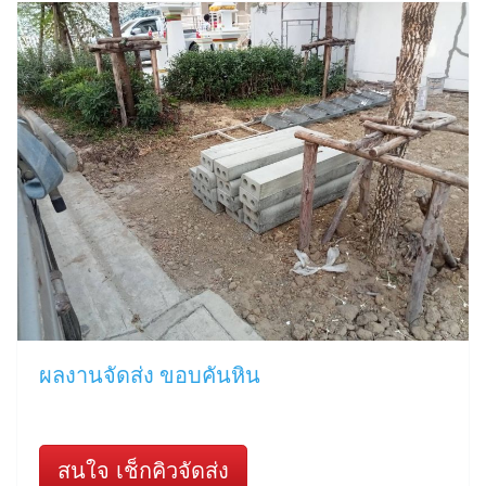
ผลงานจัดส่ง ขอบคันหิน
สนใจ เช็กคิวจัดส่ง