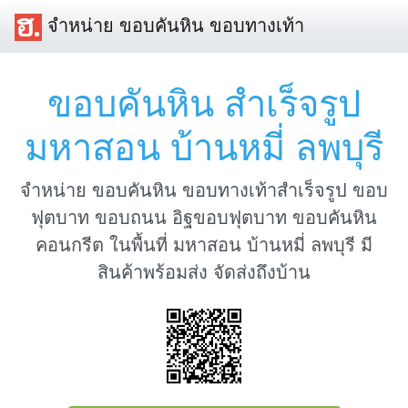
จำหน่าย ขอบคันหิน ขอบทางเท้า
ขอบคันหิน สำเร็จรูป
มหาสอน บ้านหมี่ ลพบุรี
จำหน่าย ขอบคันหิน ขอบทางเท้าสำเร็จรูป ขอบ
ฟุตบาท ขอบถนน อิฐขอบฟุตบาท ขอบคันหิน
คอนกรีต ในพื้นที่ มหาสอน บ้านหมี่ ลพบุรี มี
สินค้าพร้อมส่ง จัดส่งถึงบ้าน