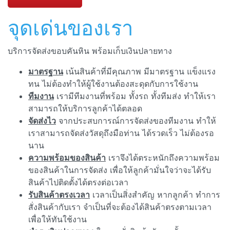
จุดเด่นของเรา
บริการจัดส่งขอบคันหิน พร้อมเก็บเงินปลายทาง
มาตรฐาน
เน้นสินค้าที่มีคุณภาพ มีมาตรฐาน แข็งแรง
ทน ไม่ต้องทำให้ผู้ใช้งานต้องสะดุดกับการใช้งาน
ทีมงาน
เรามีทีมงานที่พร้อม ทั้งรถ ทั้งทีมส่ง ทำให้เรา
สามารถให้บริการลูกค้าได้ตลอด
จัดส่งไว
จากประสบการณ์การจัดส่งของทีมงาน ทำให้
เราสามารถจัดส่งวัสดุถึงมือท่าน ได้รวดเร็ว ไม่ต้องรอ
นาน
ความพร้อมของสินค้า
เราจึงได้ตระหนักถึงความพร้อม
ของสินค้าในการจัดส่ง เพื่อให้ลูกค้ามั่นใจว่าจะได้รับ
สินค้าไปติดตั้งได้ตรงต่อเวลา
รับสินค้าตรงเวลา
เวลาเป็นสิ่งสำคัญ หากลูกค้า ทำการ
สั่งสินค้ากับเรา จำเป็นที่จะต้องได้สินค้าตรงตามเวลา
เพื่อให้ทันใช้งาน