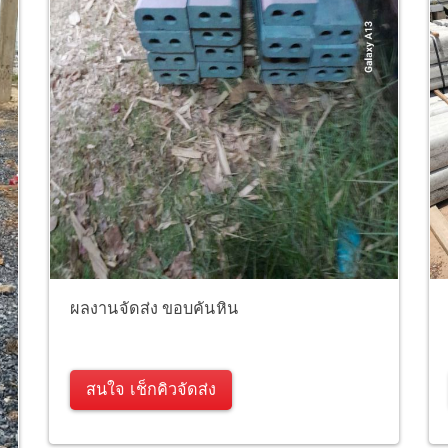
ผลงานจัดส่ง ขอบคันหิน
สนใจ เช็กคิวจัดส่ง