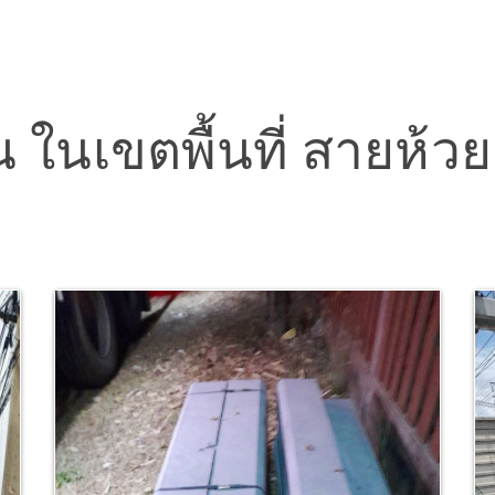
 ในเขตพื้นที่ สายห้วย