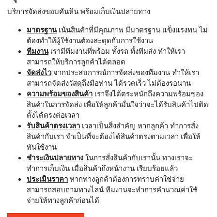
บริการจัดส่งขอบคันหิน พร้อมเก็บเงินปลายทาง
มาตรฐาน
เน้นสินค้าที่มีคุณภาพ มีมาตรฐาน แข็งแรงทน ไม่
ต้องทำให้ผู้ใช้งานต้องสะดุดกับการใช้งาน
ทีมงาน
เรามีทีมงานที่พร้อม ทั้งรถ ทั้งทีมส่ง ทำให้เรา
สามารถให้บริการลูกค้าได้ตลอด
จัดส่งไว
จากประสบการณ์การจัดส่งของทีมงาน ทำให้เรา
สามารถจัดส่งวัสดุถึงมือท่าน ได้รวดเร็ว ไม่ต้องรอนาน
ความพร้อมของสินค้า
เราจึงได้ตระหนักถึงความพร้อมของ
สินค้าในการจัดส่ง เพื่อให้ลูกค้ามั่นใจว่าจะได้รับสินค้าไปติด
ตั้งได้ตรงต่อเวลา
รับสินค้าตรงเวลา
เวลาเป็นสิ่งสำคัญ หากลูกค้า ทำการสั่ง
สินค้ากับเรา จำเป็นที่จะต้องได้สินค้าตรงตามเวลา เพื่อให้
ทันใช้งาน
ชำระเงินปลายทาง
ในการสั่งสินค้ากับเรานั้น ทางเราจะ
ทำการเก็บเงิน เมื่อสินค้าถึงหน้างาน เรียบร้อยแล้ว
ประเมินราคา
หากทางลูกค้าต้องการทราบค่าใช่จ่าย
สามารถสอบถามทางไลน์ ทีมงานจะทำการคำนวณค่าใช้
จ่ายให้ทางลูกค้าก่อนได้