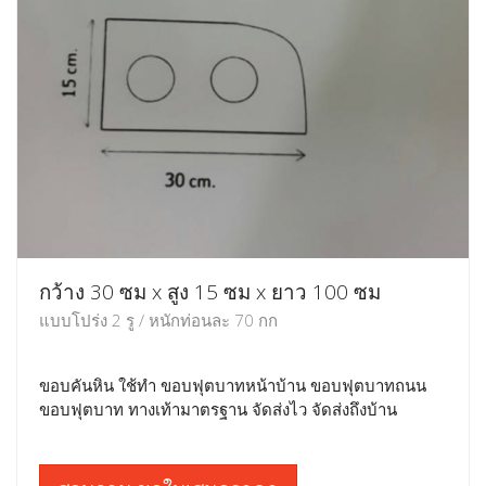
กว้าง 30 ซม x สูง 15 ซม x ยาว 100 ซม
แบบโปร่ง 2 รู / หนักท่อนละ 70 กก
ขอบคันหิน ใช้ทำ ขอบฟุตบาทหน้าบ้าน ขอบฟุตบาทถนน
ขอบฟุตบาท ทางเท้ามาตรฐาน จัดส่งไว จัดส่งถึงบ้าน