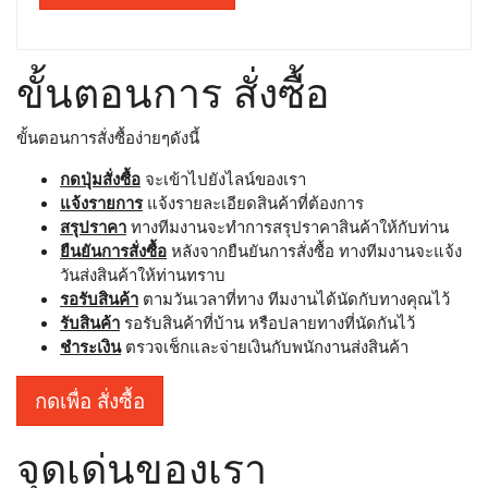
ขั้นตอนการ สั่งซื้อ
ขั้นตอนการสั่งซื้อง่ายๆดังนี้
กดปุ่มสั่งซื้อ
จะเข้าไปยังไลน์ของเรา
แจ้งรายการ
แจ้งรายละเอียดสินค้าที่ต้องการ
สรุปราคา
ทางทีมงานจะทำการสรุปราคาสินค้าให้กับท่าน
ยืนยันการสั่งซื้อ
หลังจากยืนยันการสั่งซื้อ ทางทีมงานจะแจ้ง
วันส่งสินค้าให้ท่านทราบ
รอรับสินค้า
ตามวันเวลาที่ทาง ทีมงานได้นัดกับทางคุณไว้
รับสินค้า
รอรับสินค้าที่บ้าน หรือปลายทางที่นัดกันไว้
ชำระเงิน
ตรวจเช็กและจ่ายเงินกับพนักงานส่งสินค้า
กดเพื่อ สั่งซื้อ
จุดเด่นของเรา