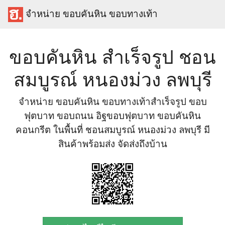
จำหน่าย ขอบคันหิน ขอบทางเท้า
ขอบคันหิน สำเร็จรูป ชอน
สมบูรณ์ หนองม่วง ลพบุรี
จำหน่าย ขอบคันหิน ขอบทางเท้าสำเร็จรูป ขอบ
ฟุตบาท ขอบถนน อิฐขอบฟุตบาท ขอบคันหิน
คอนกรีต ในพื้นที่ ชอนสมบูรณ์ หนองม่วง ลพบุรี มี
สินค้าพร้อมส่ง จัดส่งถึงบ้าน