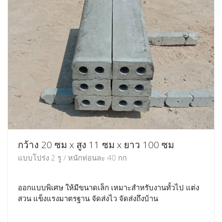
กว้าง 20 ซม x สูง 11 ซม x ยาว 100 ซม
แบบโปร่ง 2 รู / หนักท่อนละ 40 กก
ออกแบบพิเศษ ให้มีขนาดเล็ก เหมาะสำหรับงานทั้วไป แต่ง
สวน แข็งแรงมาตรฐาน จัดส่งไว จัดส่งถึงบ้าน