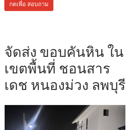
กดเพื่อ สอบถาม
จัดส่ง ขอบคันหิน ใน
เขตพื้นที่ ชอนสาร
เดช หนองม่วง ลพบุรี