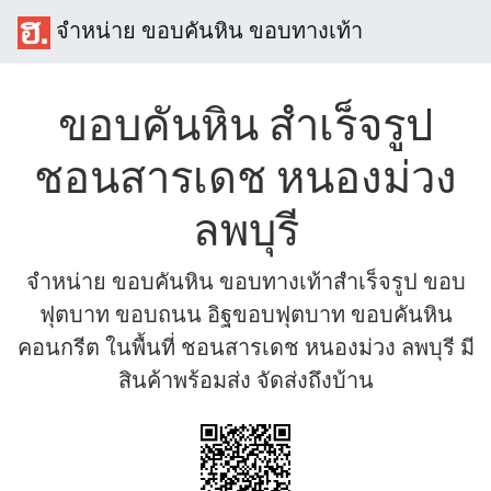
จำหน่าย ขอบคันหิน ขอบทางเท้า
ขอบคันหิน สำเร็จรูป
ชอนสารเดช หนองม่วง
ลพบุรี
จำหน่าย ขอบคันหิน ขอบทางเท้าสำเร็จรูป ขอบ
ฟุตบาท ขอบถนน อิฐขอบฟุตบาท ขอบคันหิน
คอนกรีต ในพื้นที่ ชอนสารเดช หนองม่วง ลพบุรี มี
สินค้าพร้อมส่ง จัดส่งถึงบ้าน