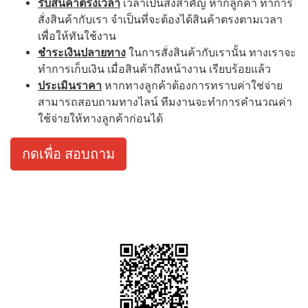
รับสินค้าตรงเวลา
เวลาเป็นสิ่งสำคัญ หากลูกค้า ทำการ
สั่งสินค้ากับเรา จำเป็นที่จะต้องได้สินค้าตรงตามเวลา
เพื่อให้ทันใช้งาน
ชำระเงินปลายทาง
ในการสั่งสินค้ากับเรานั้น ทางเราจะ
ทำการเก็บเงิน เมื่อสินค้าถึงหน้างาน เรียบร้อยแล้ว
ประเมินราคา
หากทางลูกค้าต้องการทราบค่าใช่จ่าย
สามารถสอบถามทางไลน์ ทีมงานจะทำการคำนวณค่า
ใช้จ่ายให้ทางลูกค้าก่อนได้
กดเพื่อ สอบถาม