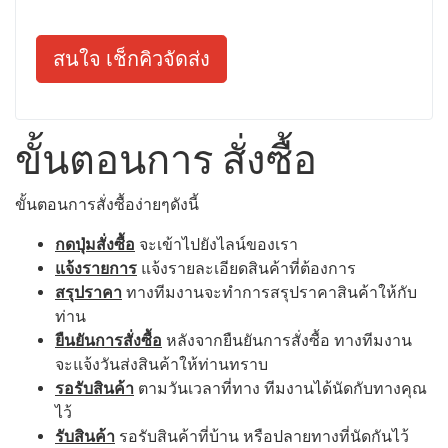
สนใจ เช็กคิวจัดส่ง
ขั้นตอนการ สั่งซื้อ
ขั้นตอนการสั่งซื้อง่ายๆดังนี้
กดปุ่มสั่งซื้อ
จะเข้าไปยังไลน์ของเรา
แจ้งรายการ
แจ้งรายละเอียดสินค้าที่ต้องการ
สรุปราคา
ทางทีมงานจะทำการสรุปราคาสินค้าให้กับ
ท่าน
ยืนยันการสั่งซื้อ
หลังจากยืนยันการสั่งซื้อ ทางทีมงาน
จะแจ้งวันส่งสินค้าให้ท่านทราบ
รอรับสินค้า
ตามวันเวลาที่ทาง ทีมงานได้นัดกับทางคุณ
ไว้
รับสินค้า
รอรับสินค้าที่บ้าน หรือปลายทางที่นัดกันไว้