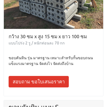
กว้าง 30 ซม x สูง 15 ซม x ยาว 100 ซม
แบบโปร่ง 2 รู / หนักท่อนละ 70 กก
ขอบคันหิน รุ่น มาตรฐาน เหมาะสำหรับกั้นขอบถนน
แข็งแรงมาตรฐาน จัดส่งไว จัดส่งถึงบ้าน
สอบถาม ขอใบเสนอราคา