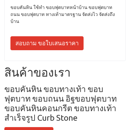
ขอบคันหิน ใช้ทำ ขอบฟุตบาทหน้าบ้าน ขอบฟุตบาท
ถนน ขอบฟุตบาท ทางเท้ามาตรฐาน จัดส่งไว จัดส่งถึง
บ้าน
สอบถาม ขอใบเสนอราคา
สินค้าของเรา
ขอบคันหิน ขอบทางเท้า ขอบ
ฟุตบาท ขอบถนน อิฐขอบฟุตบาท
ขอบคันหินคอนกรีต ขอบทางเท้า
สำเร็จรูป Curb Stone