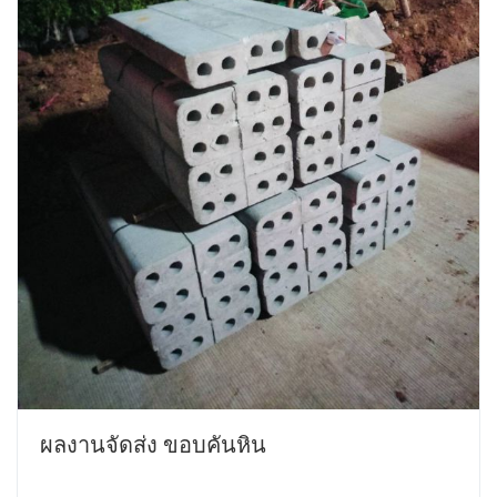
ผลงานจัดส่ง ขอบคันหิน