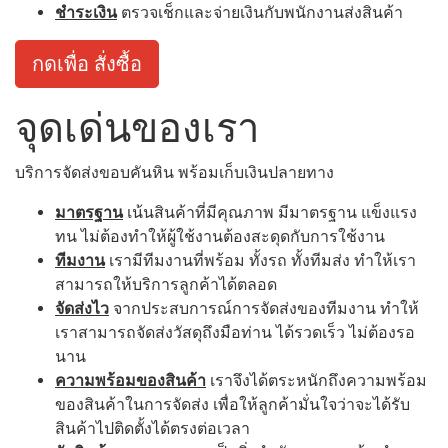
ชำระเงิน
ตรวจเช็กและจ่ายเงินกับพนักงานส่งสินค้า
กดเพื่อ สั่งซื้อ
จุดเด่นของเรา
บริการจัดส่งขอบคันหิน พร้อมเก็บเงินปลายทาง
มาตรฐาน
เน้นสินค้าที่มีคุณภาพ มีมาตรฐาน แข็งแรง
ทน ไม่ต้องทำให้ผู้ใช้งานต้องสะดุดกับการใช้งาน
ทีมงาน
เรามีทีมงานที่พร้อม ทั้งรถ ทั้งทีมส่ง ทำให้เรา
สามารถให้บริการลูกค้าได้ตลอด
จัดส่งไว
จากประสบการณ์การจัดส่งของทีมงาน ทำให้
เราสามารถจัดส่งวัสดุถึงมือท่าน ได้รวดเร็ว ไม่ต้องรอ
นาน
ความพร้อมของสินค้า
เราจึงได้ตระหนักถึงความพร้อม
ของสินค้าในการจัดส่ง เพื่อให้ลูกค้ามั่นใจว่าจะได้รับ
สินค้าไปติดตั้งได้ตรงต่อเวลา