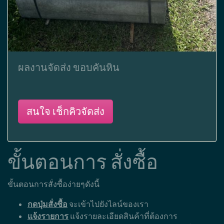
ผลงานจัดส่ง ขอบคันหิน
สนใจ เช็กคิวจัดส่ง
ขั้นตอนการ สั่งซื้อ
ขั้นตอนการสั่งซื้อง่ายๆดังนี้
กดปุ่มสั่งซื้อ
จะเข้าไปยังไลน์ของเรา
แจ้งรายการ
แจ้งรายละเอียดสินค้าที่ต้องการ