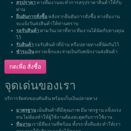
สรุปราคา
ทางทีมงานจะทำการสรุปราคาสินค้าให้กับ
ท่าน
ยืนยันการสั่งซื้อ
หลังจากยืนยันการสั่งซื้อ ทางทีมงาน
จะแจ้งวันส่งสินค้าให้ท่านทราบ
รอรับสินค้า
ตามวันเวลาที่ทาง ทีมงานได้นัดกับทางคุณ
ไว้
รับสินค้า
รอรับสินค้าที่บ้าน หรือปลายทางที่นัดกันไว้
ชำระเงิน
ตรวจเช็กและจ่ายเงินกับพนักงานส่งสินค้า
กดเพื่อ สั่งซื้อ
จุดเด่นของเรา
บริการจัดส่งขอบคันหิน พร้อมเก็บเงินปลายทาง
มาตรฐาน
เน้นสินค้าที่มีคุณภาพ มีมาตรฐาน แข็งแรง
ทน ไม่ต้องทำให้ผู้ใช้งานต้องสะดุดกับการใช้งาน
ทีมงาน
เรามีทีมงานที่พร้อม ทั้งรถ ทั้งทีมส่ง ทำให้เรา
สามารถให้บริการลูกค้าได้ตลอด