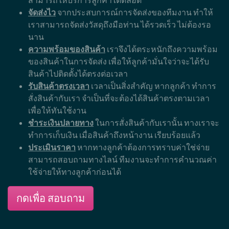
จัดส่งไว
จากประสบการณ์การจัดส่งของทีมงาน ทำให้
เราสามารถจัดส่งวัสดุถึงมือท่าน ได้รวดเร็ว ไม่ต้องรอ
นาน
ความพร้อมของสินค้า
เราจึงได้ตระหนักถึงความพร้อม
ของสินค้าในการจัดส่ง เพื่อให้ลูกค้ามั่นใจว่าจะได้รับ
สินค้าไปติดตั้งได้ตรงต่อเวลา
รับสินค้าตรงเวลา
เวลาเป็นสิ่งสำคัญ หากลูกค้า ทำการ
สั่งสินค้ากับเรา จำเป็นที่จะต้องได้สินค้าตรงตามเวลา
เพื่อให้ทันใช้งาน
ชำระเงินปลายทาง
ในการสั่งสินค้ากับเรานั้น ทางเราจะ
ทำการเก็บเงิน เมื่อสินค้าถึงหน้างาน เรียบร้อยแล้ว
ประเมินราคา
หากทางลูกค้าต้องการทราบค่าใช่จ่าย
สามารถสอบถามทางไลน์ ทีมงานจะทำการคำนวณค่า
ใช้จ่ายให้ทางลูกค้าก่อนได้
กดเพื่อ สอบถาม