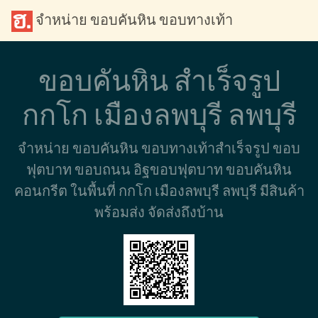
จำหน่าย ขอบคันหิน ขอบทางเท้า
ขอบคันหิน สำเร็จรูป
กกโก เมืองลพบุรี ลพบุรี
จำหน่าย ขอบคันหิน ขอบทางเท้าสำเร็จรูป ขอบ
ฟุตบาท ขอบถนน อิฐขอบฟุตบาท ขอบคันหิน
คอนกรีต ในพื้นที่ กกโก เมืองลพบุรี ลพบุรี มีสินค้า
พร้อมส่ง จัดส่งถึงบ้าน