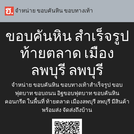
จำหน่าย ขอบคันหิน ขอบทางเท้า
ขอบคันหิน สำเร็จรูป
ท้ายตลาด เมือง
ลพบุรี ลพบุรี
จำหน่าย ขอบคันหิน ขอบทางเท้าสำเร็จรูป ขอบ
ฟุตบาท ขอบถนน อิฐขอบฟุตบาท ขอบคันหิน
คอนกรีต ในพื้นที่ ท้ายตลาด เมืองลพบุรี ลพบุรี มีสินค้า
พร้อมส่ง จัดส่งถึงบ้าน