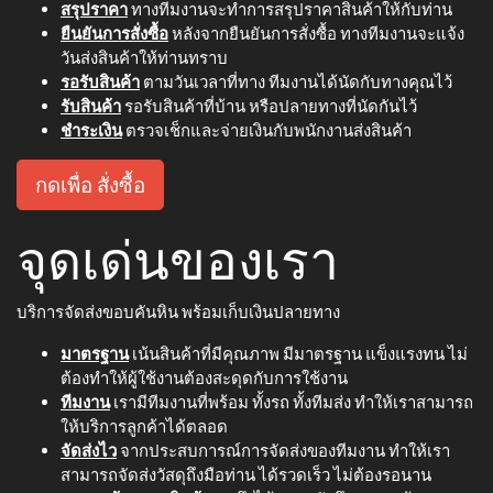
สรุปราคา
ทางทีมงานจะทำการสรุปราคาสินค้าให้กับท่าน
ยืนยันการสั่งซื้อ
หลังจากยืนยันการสั่งซื้อ ทางทีมงานจะแจ้ง
วันส่งสินค้าให้ท่านทราบ
รอรับสินค้า
ตามวันเวลาที่ทาง ทีมงานได้นัดกับทางคุณไว้
รับสินค้า
รอรับสินค้าที่บ้าน หรือปลายทางที่นัดกันไว้
ชำระเงิน
ตรวจเช็กและจ่ายเงินกับพนักงานส่งสินค้า
กดเพื่อ สั่งซื้อ
จุดเด่นของเรา
บริการจัดส่งขอบคันหิน พร้อมเก็บเงินปลายทาง
มาตรฐาน
เน้นสินค้าที่มีคุณภาพ มีมาตรฐาน แข็งแรงทน ไม่
ต้องทำให้ผู้ใช้งานต้องสะดุดกับการใช้งาน
ทีมงาน
เรามีทีมงานที่พร้อม ทั้งรถ ทั้งทีมส่ง ทำให้เราสามารถ
ให้บริการลูกค้าได้ตลอด
จัดส่งไว
จากประสบการณ์การจัดส่งของทีมงาน ทำให้เรา
สามารถจัดส่งวัสดุถึงมือท่าน ได้รวดเร็ว ไม่ต้องรอนาน