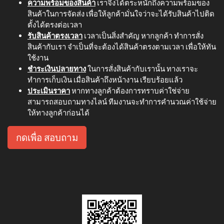
ความพร้อมของสินค้า
เราจึงได้ตระหนักถึงความพร้อมของ
สินค้าในการจัดส่ง เพื่อให้ลูกค้ามั่นใจว่าจะได้รับสินค้าไปติด
ตั้งได้ตรงต่อเวลา
รับสินค้าตรงเวลา
เวลาเป็นสิ่งสำคัญ หากลูกค้า ทำการสั่ง
สินค้ากับเรา จำเป็นที่จะต้องได้สินค้าตรงตามเวลา เพื่อให้ทัน
ใช้งาน
ชำระเงินปลายทาง
ในการสั่งสินค้ากับเรานั้น ทางเราจะ
ทำการเก็บเงิน เมื่อสินค้าถึงหน้างาน เรียบร้อยแล้ว
ประเมินราคา
หากทางลูกค้าต้องการทราบค่าใช่จ่าย
สามารถสอบถามทางไลน์ ทีมงานจะทำการคำนวณค่าใช้จ่าย
ให้ทางลูกค้าก่อนได้
กดเพื่อ สอบถาม