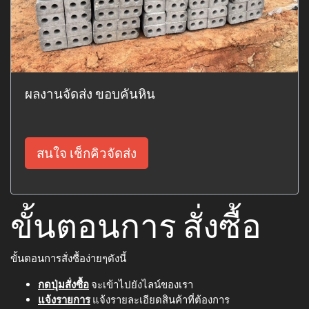
ผลงานจัดส่ง ขอบคันหิน
สนใจ เช็กคิวจัดส่ง
ขั้นตอนการ สั่งซื้อ
ขั้นตอนการสั่งซื้อง่ายๆดังนี้
กดปุ่มสั่งซื้อ
จะเข้าไปยังไลน์ของเรา
แจ้งรายการ
แจ้งรายละเอียดสินค้าที่ต้องการ