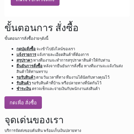
ขั้นตอนการ สั่งซื้อ
ขั้นตอนการสั่งซื้อง่ายๆดังนี้
กดปุ่มสั่งซื้อ
จะเข้าไปยังไลน์ของเรา
แจ้งรายการ
แจ้งรายละเอียดสินค้าที่ต้องการ
สรุปราคา
ทางทีมงานจะทำการสรุปราคาสินค้าให้กับท่าน
ยืนยันการสั่งซื้อ
หลังจากยืนยันการสั่งซื้อ ทางทีมงานจะแจ้งวันส่ง
สินค้าให้ท่านทราบ
รอรับสินค้า
ตามวันเวลาที่ทาง ทีมงานได้นัดกับทางคุณไว้
รับสินค้า
รอรับสินค้าที่บ้าน หรือปลายทางที่นัดกันไว้
ชำระเงิน
ตรวจเช็กและจ่ายเงินกับพนักงานส่งสินค้า
กดเพื่อ สั่งซื้อ
จุดเด่นของเรา
บริการจัดส่งขอบคันหิน พร้อมเก็บเงินปลายทาง