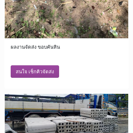
ผลงานจัดส่ง ขอบคันหิน
สนใจ เช็กคิวจัดส่ง