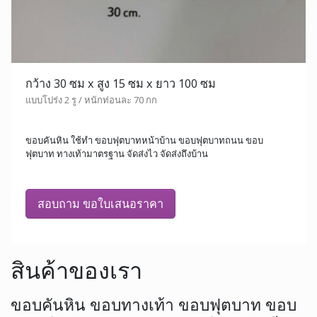
กว้าง 30 ซม x สูง 15 ซม x ยาว 100 ซม
แบบโปร่ง 2 รู / หนักท่อนละ 70 กก
ขอบคันหิน ใช้ทำ ขอบฟุตบาทหน้าบ้าน ขอบฟุตบาทถนน ขอบ
ฟุตบาท ทางเท้ามาตรฐาน จัดส่งไว จัดส่งถึงบ้าน
สอบถาม ขอใบเสนอราคา
สินค้าของเรา
ขอบคันหิน ขอบทางเท้า ขอบฟุตบาท ขอบ