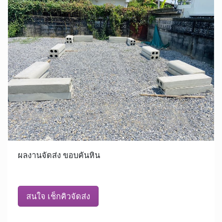
ผลงานจัดส่ง ขอบคันหิน
สนใจ เช็กคิวจัดส่ง