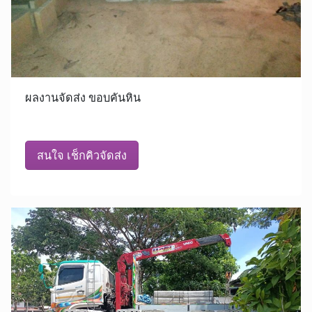
ผลงานจัดส่ง ขอบคันหิน
สนใจ เช็กคิวจัดส่ง