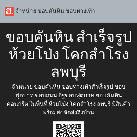
จำหน่าย ขอบคันหิน ขอบทางเท้า
ขอบคันหิน สำเร็จรูป
ห้วยโป่ง โคกสำโรง
ลพบุรี
จำหน่าย ขอบคันหิน ขอบทางเท้าสำเร็จรูป ขอบ
ฟุตบาท ขอบถนน อิฐขอบฟุตบาท ขอบคันหิน
คอนกรีต ในพื้นที่ ห้วยโป่ง โคกสำโรง ลพบุรี มีสินค้า
พร้อมส่ง จัดส่งถึงบ้าน