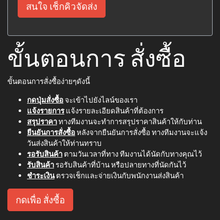
สนใจ เช็กคิวจัดส่ง
ขั้นตอนการ สั่งซื้อ
ขั้นตอนการสั่งซื้อง่ายๆดังนี้
กดปุ่มสั่งซื้อ
จะเข้าไปยังไลน์ของเรา
แจ้งรายการ
แจ้งรายละเอียดสินค้าที่ต้องการ
สรุปราคา
ทางทีมงานจะทำการสรุปราคาสินค้าให้กับท่าน
ยืนยันการสั่งซื้อ
หลังจากยืนยันการสั่งซื้อ ทางทีมงานจะแจ้ง
วันส่งสินค้าให้ท่านทราบ
รอรับสินค้า
ตามวันเวลาที่ทาง ทีมงานได้นัดกับทางคุณไว้
รับสินค้า
รอรับสินค้าที่บ้าน หรือปลายทางที่นัดกันไว้
ชำระเงิน
ตรวจเช็กและจ่ายเงินกับพนักงานส่งสินค้า
กดเพื่อ สั่งซื้อ