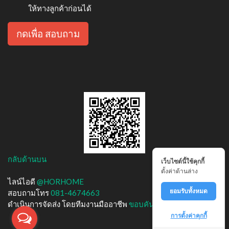
ให้ทางลูกค้าก่อนได้
กดเพื่อ สอบถาม
กลับด้านบน
เว็บไซต์นี้ใช้คุกกี้
ตั้งค่าด้านล่าง
ไลน์ไอดี
@HORHOME
ยอมรับทั้งหมด
สอบถามโทร
081-4674663
ดำเนินการจัดส่ง โดยทีมงานมืออาชีพ
ขอบคันหิน.com
การตั้งค่าคุกกี้