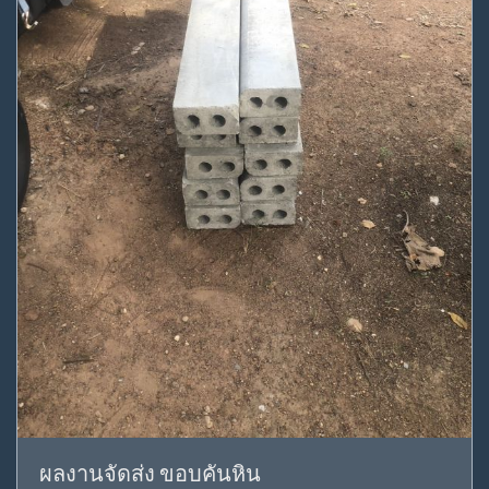
ผลงานจัดส่ง ขอบคันหิน