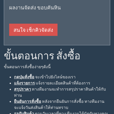
ผลงานจัดส่ง ขอบคันหิน
สนใจ เช็กคิวจัดส่ง
ขั้นตอนการ สั่งซื้อ
ขั้นตอนการสั่งซื้อง่ายๆดังนี้
กดปุ่มสั่งซื้อ
จะเข้าไปยังไลน์ของเรา
แจ้งรายการ
แจ้งรายละเอียดสินค้าที่ต้องการ
สรุปราคา
ทางทีมงานจะทำการสรุปราคาสินค้าให้กับ
ท่าน
ยืนยันการสั่งซื้อ
หลังจากยืนยันการสั่งซื้อ ทางทีมงาน
จะแจ้งวันส่งสินค้าให้ท่านทราบ
รอรับสินค้า
ตามวันเวลาที่ทาง ทีมงานได้นัดกับทางคุณ