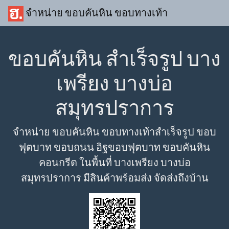
จำหน่าย ขอบคันหิน ขอบทางเท้า
ขอบคันหิน สำเร็จรูป บาง
เพรียง บางบ่อ
สมุทรปราการ
จำหน่าย ขอบคันหิน ขอบทางเท้าสำเร็จรูป ขอบ
ฟุตบาท ขอบถนน อิฐขอบฟุตบาท ขอบคันหิน
คอนกรีต ในพื้นที่ บางเพรียง บางบ่อ
สมุทรปราการ มีสินค้าพร้อมส่ง จัดส่งถึงบ้าน