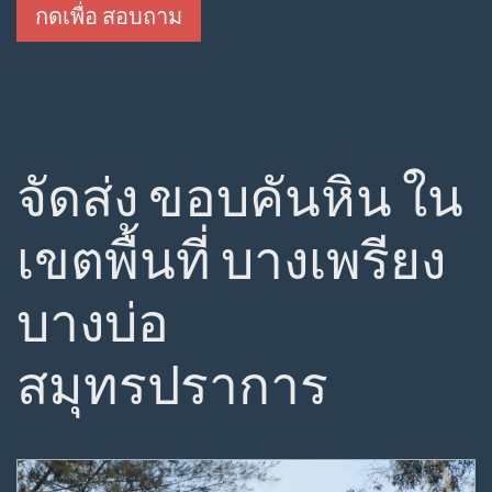
กดเพื่อ สอบถาม
จัดส่ง ขอบคันหิน ใน
เขตพื้นที่ บางเพรียง
บางบ่อ
สมุทรปราการ