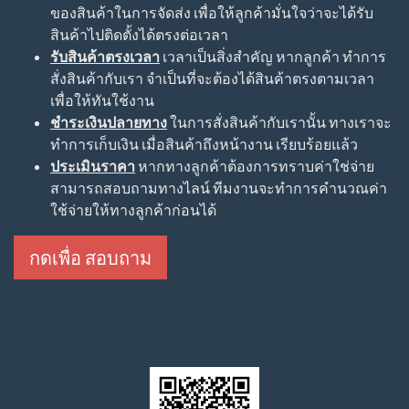
ของสินค้าในการจัดส่ง เพื่อให้ลูกค้ามั่นใจว่าจะได้รับ
สินค้าไปติดตั้งได้ตรงต่อเวลา
รับสินค้าตรงเวลา
เวลาเป็นสิ่งสำคัญ หากลูกค้า ทำการ
สั่งสินค้ากับเรา จำเป็นที่จะต้องได้สินค้าตรงตามเวลา
เพื่อให้ทันใช้งาน
ชำระเงินปลายทาง
ในการสั่งสินค้ากับเรานั้น ทางเราจะ
ทำการเก็บเงิน เมื่อสินค้าถึงหน้างาน เรียบร้อยแล้ว
ประเมินราคา
หากทางลูกค้าต้องการทราบค่าใช่จ่าย
สามารถสอบถามทางไลน์ ทีมงานจะทำการคำนวณค่า
ใช้จ่ายให้ทางลูกค้าก่อนได้
กดเพื่อ สอบถาม