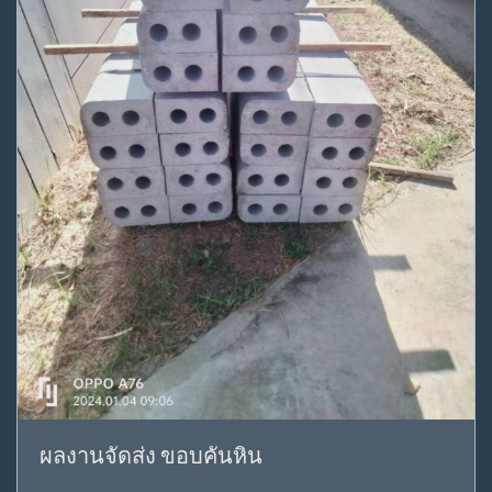
ผลงานจัดส่ง ขอบคันหิน