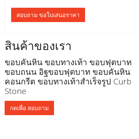
สอบถาม ขอใบเสนอราคา
สินค้าของเรา
ขอบคันหิน ขอบทางเท้า ขอบฟุตบาท
ขอบถนน อิฐขอบฟุตบาท ขอบคันหิน
คอนกรีต ขอบทางเท้าสำเร็จรูป Curb
Stone
กดเพื่อ สอบถาม