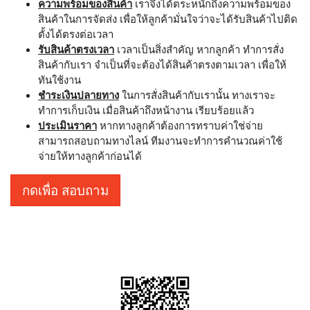
ความพร้อมของสินค้า
เราจึงได้ตระหนักถึงความพร้อมของ
สินค้าในการจัดส่ง เพื่อให้ลูกค้ามั่นใจว่าจะได้รับสินค้าไปติด
ตั้งได้ตรงต่อเวลา
รับสินค้าตรงเวลา
เวลาเป็นสิ่งสำคัญ หากลูกค้า ทำการสั่ง
สินค้ากับเรา จำเป็นที่จะต้องได้สินค้าตรงตามเวลา เพื่อให้
ทันใช้งาน
ชำระเงินปลายทาง
ในการสั่งสินค้ากับเรานั้น ทางเราจะ
ทำการเก็บเงิน เมื่อสินค้าถึงหน้างาน เรียบร้อยแล้ว
ประเมินราคา
หากทางลูกค้าต้องการทราบค่าใช่จ่าย
สามารถสอบถามทางไลน์ ทีมงานจะทำการคำนวณค่าใช้
จ่ายให้ทางลูกค้าก่อนได้
กดเพื่อ สอบถาม