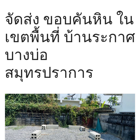
จัดส่ง ขอบคันหิน ใน
เขตพื้นที่ บ้านระกาศ
บางบ่อ
สมุทรปราการ