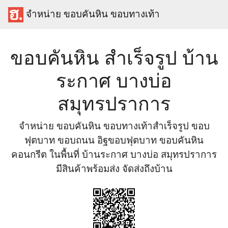
จำหน่าย ขอบคันหิน ขอบทางเท้า
ขอบคันหิน สำเร็จรูป บ้าน
ระกาศ บางบ่อ
สมุทรปราการ
จำหน่าย ขอบคันหิน ขอบทางเท้าสำเร็จรูป ขอบ
ฟุตบาท ขอบถนน อิฐขอบฟุตบาท ขอบคันหิน
คอนกรีต ในพื้นที่ บ้านระกาศ บางบ่อ สมุทรปราการ
มีสินค้าพร้อมส่ง จัดส่งถึงบ้าน