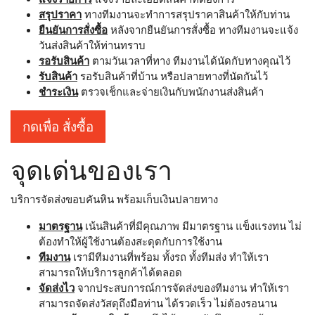
สรุปราคา
ทางทีมงานจะทำการสรุปราคาสินค้าให้กับท่าน
ยืนยันการสั่งซื้อ
หลังจากยืนยันการสั่งซื้อ ทางทีมงานจะแจ้ง
วันส่งสินค้าให้ท่านทราบ
รอรับสินค้า
ตามวันเวลาที่ทาง ทีมงานได้นัดกับทางคุณไว้
รับสินค้า
รอรับสินค้าที่บ้าน หรือปลายทางที่นัดกันไว้
ชำระเงิน
ตรวจเช็กและจ่ายเงินกับพนักงานส่งสินค้า
กดเพื่อ สั่งซื้อ
จุดเด่นของเรา
บริการจัดส่งขอบคันหิน พร้อมเก็บเงินปลายทาง
มาตรฐาน
เน้นสินค้าที่มีคุณภาพ มีมาตรฐาน แข็งแรงทน ไม่
ต้องทำให้ผู้ใช้งานต้องสะดุดกับการใช้งาน
ทีมงาน
เรามีทีมงานที่พร้อม ทั้งรถ ทั้งทีมส่ง ทำให้เรา
สามารถให้บริการลูกค้าได้ตลอด
จัดส่งไว
จากประสบการณ์การจัดส่งของทีมงาน ทำให้เรา
สามารถจัดส่งวัสดุถึงมือท่าน ได้รวดเร็ว ไม่ต้องรอนาน