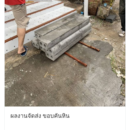
ผลงานจัดส่ง ขอบคันหิน