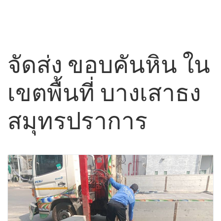
จัดส่ง ขอบคันหิน ใน
เขตพื้นที่ บางเสาธง
สมุทรปราการ