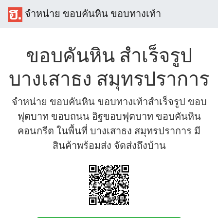
จำหน่าย ขอบคันหิน ขอบทางเท้า
ขอบคันหิน สำเร็จรูป
บางเสาธง สมุทรปราการ
จำหน่าย ขอบคันหิน ขอบทางเท้าสำเร็จรูป ขอบ
ฟุตบาท ขอบถนน อิฐขอบฟุตบาท ขอบคันหิน
คอนกรีต ในพื้นที่ บางเสาธง สมุทรปราการ มี
สินค้าพร้อมส่ง จัดส่งถึงบ้าน