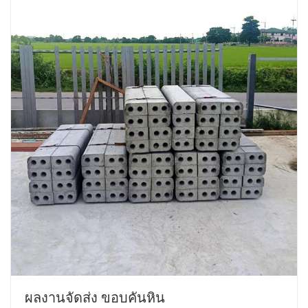
ผลงานจัดส่ง ขอบคันหิน