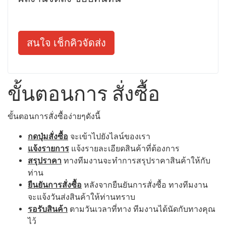
สนใจ เช็กคิวจัดส่ง
ขั้นตอนการ สั่งซื้อ
ขั้นตอนการสั่งซื้อง่ายๆดังนี้
กดปุ่มสั่งซื้อ
จะเข้าไปยังไลน์ของเรา
แจ้งรายการ
แจ้งรายละเอียดสินค้าที่ต้องการ
สรุปราคา
ทางทีมงานจะทำการสรุปราคาสินค้าให้กับ
ท่าน
ยืนยันการสั่งซื้อ
หลังจากยืนยันการสั่งซื้อ ทางทีมงาน
จะแจ้งวันส่งสินค้าให้ท่านทราบ
รอรับสินค้า
ตามวันเวลาที่ทาง ทีมงานได้นัดกับทางคุณ
ไว้