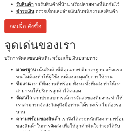
รับสินค้า
รอรับสินค้าที่บ้าน หรือปลายทางที่นัดกันไว้
ชำระเงิน
ตรวจเช็กและจ่ายเงินกับพนักงานส่งสินค้า
กดเพื่อ สั่งซื้อ
จุดเด่นของเรา
บริการจัดส่งขอบคันหิน พร้อมเก็บเงินปลายทาง
มาตรฐาน
เน้นสินค้าที่มีคุณภาพ มีมาตรฐาน แข็งแรง
ทน ไม่ต้องทำให้ผู้ใช้งานต้องสะดุดกับการใช้งาน
ทีมงาน
เรามีทีมงานที่พร้อม ทั้งรถ ทั้งทีมส่ง ทำให้เรา
สามารถให้บริการลูกค้าได้ตลอด
จัดส่งไว
จากประสบการณ์การจัดส่งของทีมงาน ทำให้
เราสามารถจัดส่งวัสดุถึงมือท่าน ได้รวดเร็ว ไม่ต้องรอ
นาน
ความพร้อมของสินค้า
เราจึงได้ตระหนักถึงความพร้อม
ของสินค้าในการจัดส่ง เพื่อให้ลูกค้ามั่นใจว่าจะได้รับ