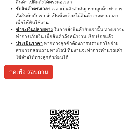
สินค้าไปติดตั้งได้ตรงต่อเวลา
รับสินค้าตรงเวลา
เวลาเป็นสิ่งสำคัญ หากลูกค้า ทำการ
สั่งสินค้ากับเรา จำเป็นที่จะต้องได้สินค้าตรงตามเวลา
เพื่อให้ทันใช้งาน
ชำระเงินปลายทาง
ในการสั่งสินค้ากับเรานั้น ทางเราจะ
ทำการเก็บเงิน เมื่อสินค้าถึงหน้างาน เรียบร้อยแล้ว
ประเมินราคา
หากทางลูกค้าต้องการทราบค่าใช่จ่าย
สามารถสอบถามทางไลน์ ทีมงานจะทำการคำนวณค่า
ใช้จ่ายให้ทางลูกค้าก่อนได้
กดเพื่อ สอบถาม