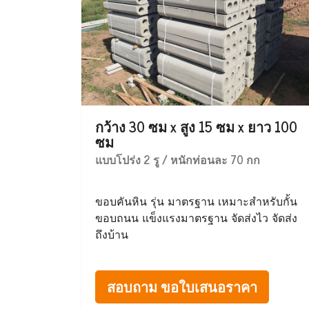
กว้าง 30 ซม x สูง 15 ซม x ยาว 100
ซม
แบบโปร่ง 2 รู / หนักท่อนละ 70 กก
ขอบคันหิน รุ่น มาตรฐาน เหมาะสำหรับกั้น
ขอบถนน แข็งแรงมาตรฐาน จัดส่งไว จัดส่ง
ถึงบ้าน
สอบถาม ขอใบเสนอราคา