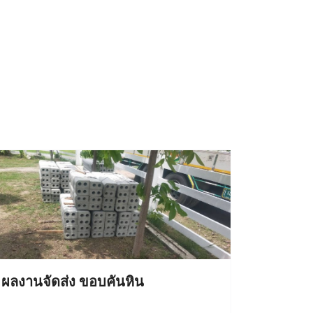
ผลงานจัดส่ง ขอบคันหิน