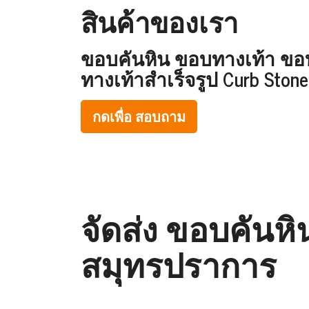
สินค้าของเรา
ขอบคันหิน ขอบทางเท้า ข
ทางเท้าสำเร็จรูป Curb Stone
กดเพื่อ สอบถาม
จัดส่ง ขอบคันห
สมุทรปราการ