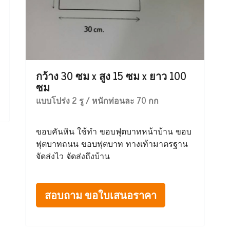
กว้าง 30 ซม x สูง 15 ซม x ยาว 100
ซม
แบบโปร่ง 2 รู / หนักท่อนละ 70 กก
ขอบคันหิน ใช้ทำ ขอบฟุตบาทหน้าบ้าน ขอบ
ฟุตบาทถนน ขอบฟุตบาท ทางเท้ามาตรฐาน
จัดส่งไว จัดส่งถึงบ้าน
สอบถาม ขอใบเสนอราคา