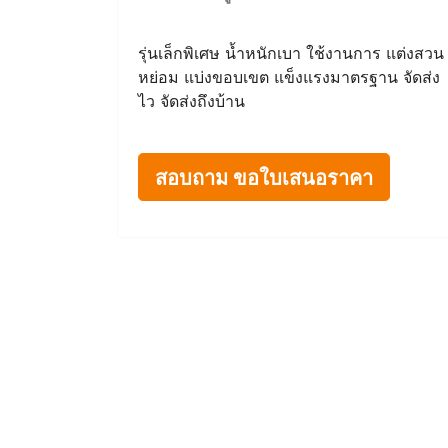
รุ่นเล็กพิเศษ น้ำหนักเบา ใช้งานการ แต่งสวน
หย่อม แบ่งขอบเขต แข็งแรงมาตรฐาน จัดส่ง
ไว จัดส่งถึงบ้าน
สอบถาม ขอใบเสนอราคา