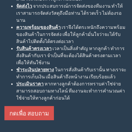
จัดส่งไว
จากประสบการณ์การจัดส่งของทีมงาน ทำให้
เราสามารถจัดส่งวัสดุถึงมือท่าน ได้รวดเร็ว ไม่ต้องรอ
นาน
ความพร้อมของสินค้า
เราจึงได้ตระหนักถึงความพร้อม
ของสินค้าในการจัดส่ง เพื่อให้ลูกค้ามั่นใจว่าจะได้รับ
สินค้าไปติดตั้งได้ตรงต่อเวลา
รับสินค้าตรงเวลา
เวลาเป็นสิ่งสำคัญ หากลูกค้า ทำการ
สั่งสินค้ากับเรา จำเป็นที่จะต้องได้สินค้าตรงตามเวลา
เพื่อให้ทันใช้งาน
ชำระเงินปลายทาง
ในการสั่งสินค้ากับเรานั้น ทางเราจะ
ทำการเก็บเงิน เมื่อสินค้าถึงหน้างาน เรียบร้อยแล้ว
ประเมินราคา
หากทางลูกค้าต้องการทราบค่าใช่จ่าย
สามารถสอบถามทางไลน์ ทีมงานจะทำการคำนวณค่า
ใช้จ่ายให้ทางลูกค้าก่อนได้
กดเพื่อ สอบถาม