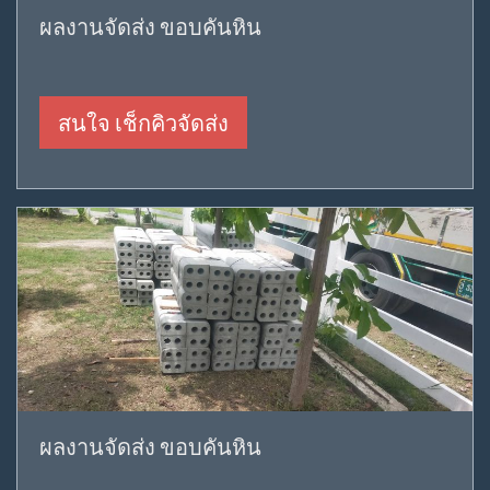
ผลงานจัดส่ง ขอบคันหิน
สนใจ เช็กคิวจัดส่ง
ผลงานจัดส่ง ขอบคันหิน