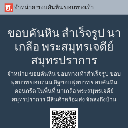
จำหน่าย ขอบคันหิน ขอบทางเท้า
ขอบคันหิน สำเร็จรูป นา
เกลือ พระสมุทรเจดีย์
สมุทรปราการ
จำหน่าย ขอบคันหิน ขอบทางเท้าสำเร็จรูป ขอบ
ฟุตบาท ขอบถนน อิฐขอบฟุตบาท ขอบคันหิน
คอนกรีต ในพื้นที่ นาเกลือ พระสมุทรเจดีย์
สมุทรปราการ มีสินค้าพร้อมส่ง จัดส่งถึงบ้าน