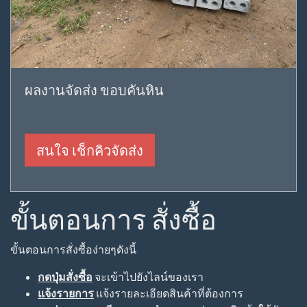
ผลงานจัดส่ง ขอบคันหิน
สนใจ เช็กคิวจัดส่ง
ขั้นตอนการ สั่งซื้อ
ขั้นตอนการสั่งซื้อง่ายๆดังนี้
กดปุ่มสั่งซื้อ
จะเข้าไปยังไลน์ของเรา
แจ้งรายการ
แจ้งรายละเอียดสินค้าที่ต้องการ