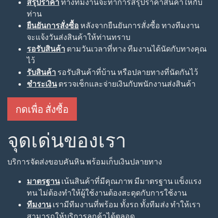
สรุปราคา
ทางทีมงานจะทำการสรุปราคาสินค้าให้กับ
ท่าน
ยืนยันการสั่งซื้อ
หลังจากยืนยันการสั่งซื้อ ทางทีมงาน
จะแจ้งวันส่งสินค้าให้ท่านทราบ
รอรับสินค้า
ตามวันเวลาที่ทาง ทีมงานได้นัดกับทางคุณ
ไว้
รับสินค้า
รอรับสินค้าที่บ้าน หรือปลายทางที่นัดกันไว้
ชำระเงิน
ตรวจเช็กและจ่ายเงินกับพนักงานส่งสินค้า
กดเพื่อ สั่งซื้อ
จุดเด่นของเรา
บริการจัดส่งขอบคันหิน พร้อมเก็บเงินปลายทาง
มาตรฐาน
เน้นสินค้าที่มีคุณภาพ มีมาตรฐาน แข็งแรง
ทน ไม่ต้องทำให้ผู้ใช้งานต้องสะดุดกับการใช้งาน
ทีมงาน
เรามีทีมงานที่พร้อม ทั้งรถ ทั้งทีมส่ง ทำให้เรา
สามารถให้บริการลูกค้าได้ตลอด