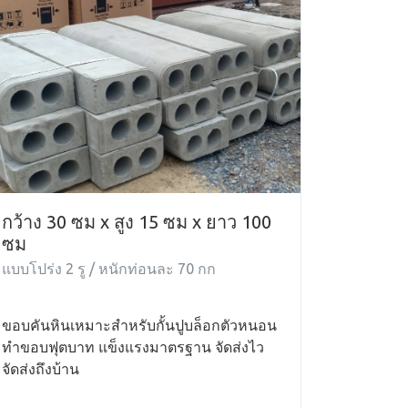
กว้าง 30 ซม x สูง 15 ซม x ยาว 100
ซม
แบบโปร่ง 2 รู / หนักท่อนละ 70 กก
ขอบคันหินเหมาะสำหรับกั้นปูบล็อกตัวหนอน
ทำขอบฟุตบาท แข็งแรงมาตรฐาน จัดส่งไว
จัดส่งถึงบ้าน