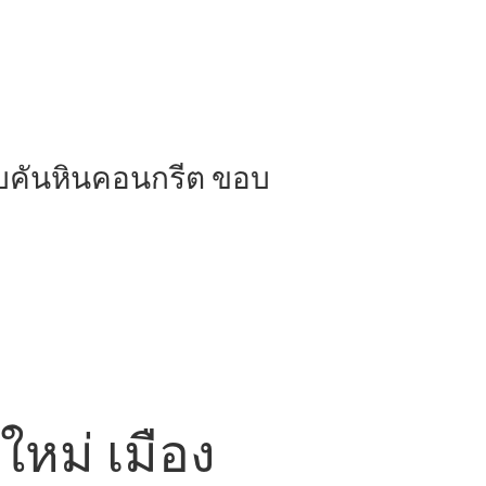
บคันหินคอนกรีต ขอบ
ใหม่ เมือง