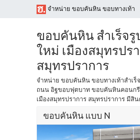
จำหน่าย ขอบคันหิน ขอบทางเท้า
ขอบคันหิน สำเร็จรู
ใหม่ เมืองสมุทรปร
สมุทรปราการ
จำหน่าย ขอบคันหิน ขอบทางเท้าสำเร็
ถนน อิฐขอบฟุตบาท ขอบคันหินคอนกรีต 
เมืองสมุทรปราการ สมุทรปราการ มีสินค้
ขอบคันหิน แบบ N