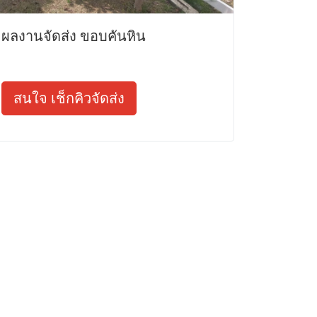
ผลงานจัดส่ง ขอบคันหิน
สนใจ เช็กคิวจัดส่ง