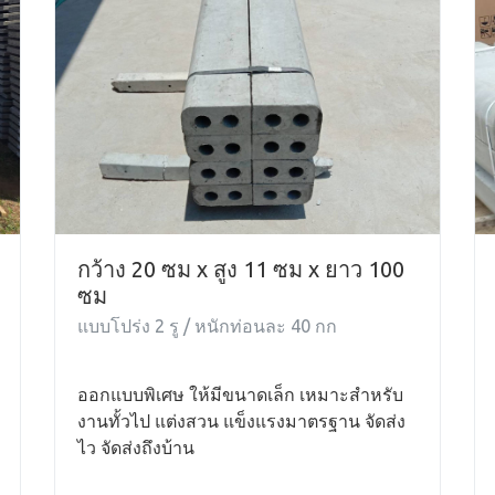
กว้าง 20 ซม x สูง 11 ซม x ยาว 100
ซม
แบบโปร่ง 2 รู / หนักท่อนละ 40 กก
ออกแบบพิเศษ ให้มีขนาดเล็ก เหมาะสำหรับ
งานทั้วไป แต่งสวน แข็งแรงมาตรฐาน จัดส่ง
ไว จัดส่งถึงบ้าน