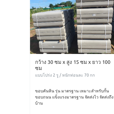
กว้าง 30 ซม x สูง 15 ซม x ยาว 100
ซม
แบบโปร่ง 2 รู / หนักท่อนละ 70 กก
ขอบคันหิน รุ่น มาตรฐาน เหมาะสำหรับกั้น
ขอบถนน แข็งแรงมาตรฐาน จัดส่งไว จัดส่งถึง
บ้าน