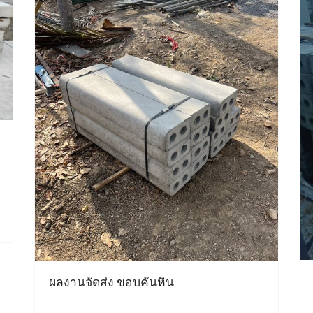
ผลงานจัดส่ง ขอบคันหิน