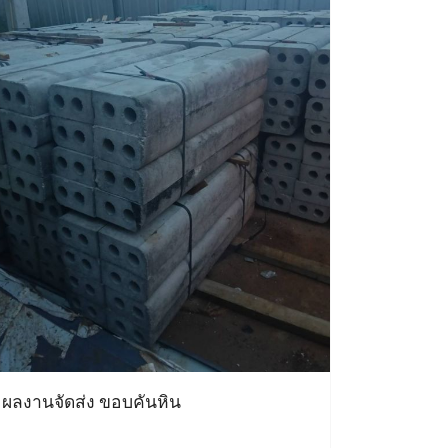
ผลงานจัดส่ง ขอบคันหิน