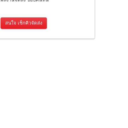
สนใจ เช็กคิวจัดส่ง