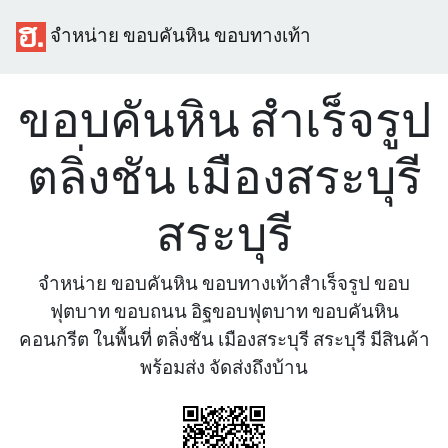
จำหน่าย ขอบคันหิน ขอบทางเท้า
ขอบคันหิน สำเร็จรูป
ตลิ่งชัน เมืองสระบุรี
สระบุรี
จำหน่าย ขอบคันหิน ขอบทางเท้าสำเร็จรูป ขอบ
ฟุตบาท ขอบถนน อิฐขอบฟุตบาท ขอบคันหิน
คอนกรีต ในพื้นที่ ตลิ่งชัน เมืองสระบุรี สระบุรี มีสินค้า
พร้อมส่ง จัดส่งถึงบ้าน