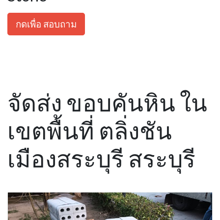
กดเพื่อ สอบถาม
จัดส่ง ขอบคันหิน ใน
เขตพื้นที่ ตลิ่งชัน
เมืองสระบุรี สระบุรี