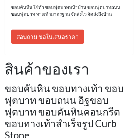
ขอบคันหิน ใช้ทำ ขอบฟุตบาทหน้าบ้าน ขอบฟุตบาทถนน
ขอบฟุตบาท ทางเท้ามาตรฐาน จัดส่งไว จัดส่งถึงบ้าน
สอบถาม ขอใบเสนอราคา
สินค้าของเรา
ขอบคันหิน ขอบทางเท้า ขอบ
ฟุตบาท ขอบถนน อิฐขอบ
ฟุตบาท ขอบคันหินคอนกรีต
ขอบทางเท้าสำเร็จรูป Curb
Stone