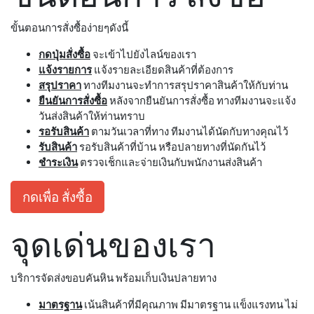
ขั้นตอนการสั่งซื้อง่ายๆดังนี้
กดปุ่มสั่งซื้อ
จะเข้าไปยังไลน์ของเรา
แจ้งรายการ
แจ้งรายละเอียดสินค้าที่ต้องการ
สรุปราคา
ทางทีมงานจะทำการสรุปราคาสินค้าให้กับท่าน
ยืนยันการสั่งซื้อ
หลังจากยืนยันการสั่งซื้อ ทางทีมงานจะแจ้ง
วันส่งสินค้าให้ท่านทราบ
รอรับสินค้า
ตามวันเวลาที่ทาง ทีมงานได้นัดกับทางคุณไว้
รับสินค้า
รอรับสินค้าที่บ้าน หรือปลายทางที่นัดกันไว้
ชำระเงิน
ตรวจเช็กและจ่ายเงินกับพนักงานส่งสินค้า
กดเพื่อ สั่งซื้อ
จุดเด่นของเรา
บริการจัดส่งขอบคันหิน พร้อมเก็บเงินปลายทาง
มาตรฐาน
เน้นสินค้าที่มีคุณภาพ มีมาตรฐาน แข็งแรงทน ไม่