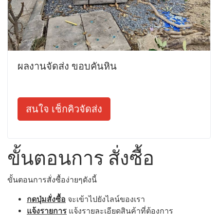
ผลงานจัดส่ง ขอบคันหิน
สนใจ เช็กคิวจัดส่ง
ขั้นตอนการ สั่งซื้อ
ขั้นตอนการสั่งซื้อง่ายๆดังนี้
กดปุ่มสั่งซื้อ
จะเข้าไปยังไลน์ของเรา
แจ้งรายการ
แจ้งรายละเอียดสินค้าที่ต้องการ