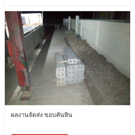
ผลงานจัดส่ง ขอบคันหิน