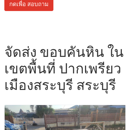
กดเพื่อ สอบถาม
จัดส่ง ขอบคันหิน ใน
เขตพื้นที่ ปากเพรียว
เมืองสระบุรี สระบุรี