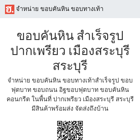
จำหน่าย ขอบคันหิน ขอบทางเท้า
ขอบคันหิน สำเร็จรูป
ปากเพรียว เมืองสระบุรี
สระบุรี
จำหน่าย ขอบคันหิน ขอบทางเท้าสำเร็จรูป ขอบ
ฟุตบาท ขอบถนน อิฐขอบฟุตบาท ขอบคันหิน
คอนกรีต ในพื้นที่ ปากเพรียว เมืองสระบุรี สระบุรี
มีสินค้าพร้อมส่ง จัดส่งถึงบ้าน