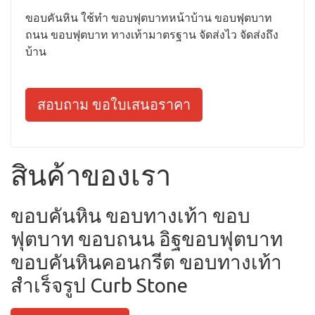
ขอบคันหิน ใช้ทำ ขอบฟุตบาทหน้าบ้าน ขอบฟุตบาท
ถนน ขอบฟุตบาท ทางเท้ามาตรฐาน จัดส่งไว จัดส่งถึง
บ้าน
สอบถาม ขอใบเสนอราคา
สินค้าของเรา
ขอบคันหิน ขอบทางเท้า ขอบ
ฟุตบาท ขอบถนน อิฐขอบฟุตบาท
ขอบคันหินคอนกรีต ขอบทางเท้า
สำเร็จรูป Curb Stone