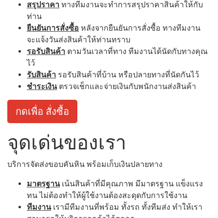
สรุปราคา
ทางทีมงานจะทำการสรุปราคาสินค้าให้กับ
ท่าน
ยืนยันการสั่งซื้อ
หลังจากยืนยันการสั่งซื้อ ทางทีมงาน
จะแจ้งวันส่งสินค้าให้ท่านทราบ
รอรับสินค้า
ตามวันเวลาที่ทาง ทีมงานได้นัดกับทางคุณ
ไว้
รับสินค้า
รอรับสินค้าที่บ้าน หรือปลายทางที่นัดกันไว้
ชำระเงิน
ตรวจเช็กและจ่ายเงินกับพนักงานส่งสินค้า
กดเพื่อ สั่งซื้อ
จุดเด่นของเรา
บริการจัดส่งขอบคันหิน พร้อมเก็บเงินปลายทาง
มาตรฐาน
เน้นสินค้าที่มีคุณภาพ มีมาตรฐาน แข็งแรง
ทน ไม่ต้องทำให้ผู้ใช้งานต้องสะดุดกับการใช้งาน
ทีมงาน
เรามีทีมงานที่พร้อม ทั้งรถ ทั้งทีมส่ง ทำให้เรา