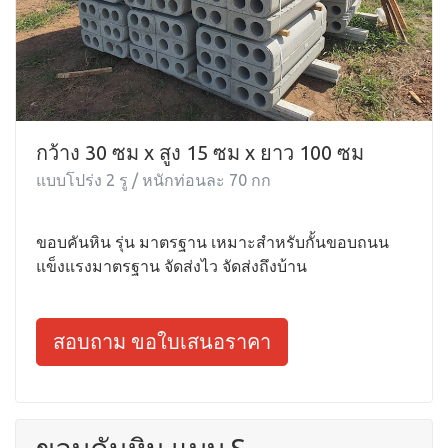
กว้าง 30 ซม x สูง 15 ซม x ยาว 100 ซม
แบบโปร่ง 2 รู / หนักท่อนละ 70 กก
ขอบคันหิน รุ่น มาตรฐาน เหมาะสำหรับกั้นขอบถนน
แข็งแรงมาตรฐาน จัดส่งไว จัดส่งถึงบ้าน
สอบถาม ขอใบเสนอราคา