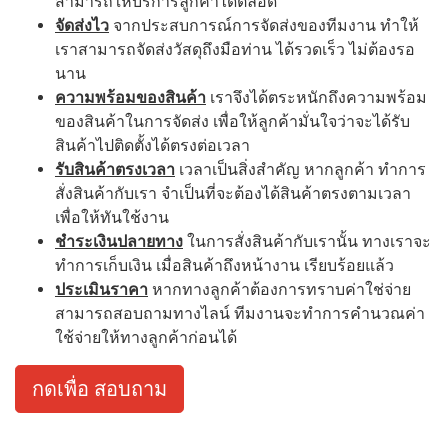
สามารถให้บริการลูกค้าได้ตลอด
จัดส่งไว
จากประสบการณ์การจัดส่งของทีมงาน ทำให้
เราสามารถจัดส่งวัสดุถึงมือท่าน ได้รวดเร็ว ไม่ต้องรอ
นาน
ความพร้อมของสินค้า
เราจึงได้ตระหนักถึงความพร้อม
ของสินค้าในการจัดส่ง เพื่อให้ลูกค้ามั่นใจว่าจะได้รับ
สินค้าไปติดตั้งได้ตรงต่อเวลา
รับสินค้าตรงเวลา
เวลาเป็นสิ่งสำคัญ หากลูกค้า ทำการ
สั่งสินค้ากับเรา จำเป็นที่จะต้องได้สินค้าตรงตามเวลา
เพื่อให้ทันใช้งาน
ชำระเงินปลายทาง
ในการสั่งสินค้ากับเรานั้น ทางเราจะ
ทำการเก็บเงิน เมื่อสินค้าถึงหน้างาน เรียบร้อยแล้ว
ประเมินราคา
หากทางลูกค้าต้องการทราบค่าใช่จ่าย
สามารถสอบถามทางไลน์ ทีมงานจะทำการคำนวณค่า
ใช้จ่ายให้ทางลูกค้าก่อนได้
กดเพื่อ สอบถาม