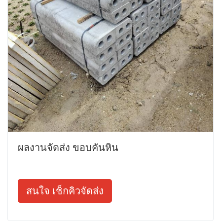
ผลงานจัดส่ง ขอบคันหิน
สนใจ เช็กคิวจัดส่ง