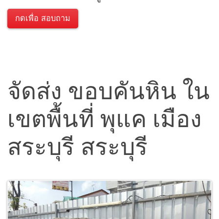
กดเพื่อ สอบถาม
จัดส่ง ขอบคันหิน ใน
เขตพื้นที่ พุแค เมือง
สระบุรี สระบุรี