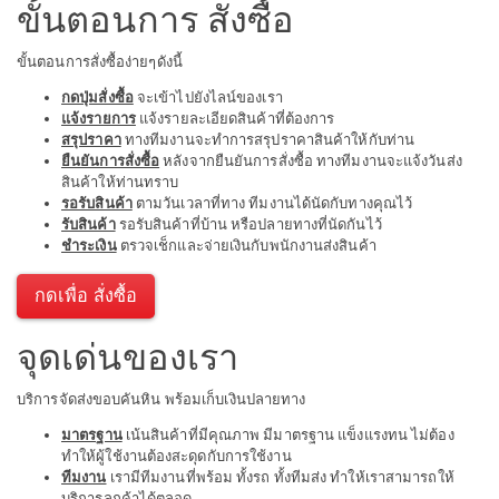
ขั้นตอนการ สั่งซื้อ
ขั้นตอนการสั่งซื้อง่ายๆดังนี้
กดปุ่มสั่งซื้อ
จะเข้าไปยังไลน์ของเรา
แจ้งรายการ
แจ้งรายละเอียดสินค้าที่ต้องการ
สรุปราคา
ทางทีมงานจะทำการสรุปราคาสินค้าให้กับท่าน
ยืนยันการสั่งซื้อ
หลังจากยืนยันการสั่งซื้อ ทางทีมงานจะแจ้งวันส่ง
สินค้าให้ท่านทราบ
รอรับสินค้า
ตามวันเวลาที่ทาง ทีมงานได้นัดกับทางคุณไว้
รับสินค้า
รอรับสินค้าที่บ้าน หรือปลายทางที่นัดกันไว้
ชำระเงิน
ตรวจเช็กและจ่ายเงินกับพนักงานส่งสินค้า
กดเพื่อ สั่งซื้อ
จุดเด่นของเรา
บริการจัดส่งขอบคันหิน พร้อมเก็บเงินปลายทาง
มาตรฐาน
เน้นสินค้าที่มีคุณภาพ มีมาตรฐาน แข็งแรงทน ไม่ต้อง
ทำให้ผู้ใช้งานต้องสะดุดกับการใช้งาน
ทีมงาน
เรามีทีมงานที่พร้อม ทั้งรถ ทั้งทีมส่ง ทำให้เราสามารถให้
บริการลูกค้าได้ตลอด