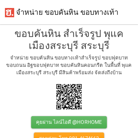
จำหน่าย ขอบคันหิน ขอบทางเท้า
ขอบคันหิน สำเร็จรูป พุแค
เมืองสระบุรี สระบุรี
จำหน่าย ขอบคันหิน ขอบทางเท้าสำเร็จรูป ขอบฟุตบาท
ขอบถนน อิฐขอบฟุตบาท ขอบคันหินคอนกรีต ในพื้นที่ พุแค
เมืองสระบุรี สระบุรี มีสินค้าพร้อมส่ง จัดส่งถึงบ้าน
คุยผ่าน ไลน์ไอดี @HORHOME