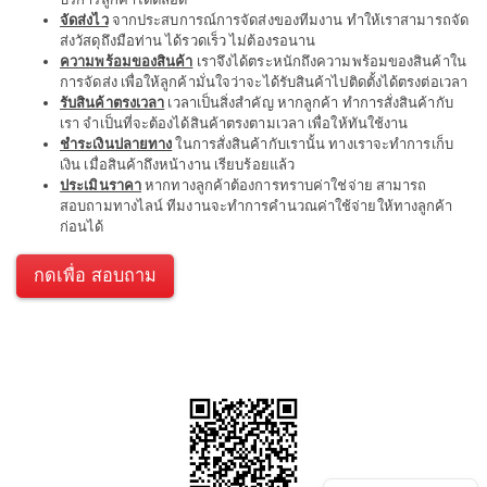
จัดส่งไว
จากประสบการณ์การจัดส่งของทีมงาน ทำให้เราสามารถจัด
ส่งวัสดุถึงมือท่าน ได้รวดเร็ว ไม่ต้องรอนาน
ความพร้อมของสินค้า
เราจึงได้ตระหนักถึงความพร้อมของสินค้าใน
การจัดส่ง เพื่อให้ลูกค้ามั่นใจว่าจะได้รับสินค้าไปติดตั้งได้ตรงต่อเวลา
รับสินค้าตรงเวลา
เวลาเป็นสิ่งสำคัญ หากลูกค้า ทำการสั่งสินค้ากับ
เรา จำเป็นที่จะต้องได้สินค้าตรงตามเวลา เพื่อให้ทันใช้งาน
ชำระเงินปลายทาง
ในการสั่งสินค้ากับเรานั้น ทางเราจะทำการเก็บ
เงิน เมื่อสินค้าถึงหน้างาน เรียบร้อยแล้ว
ประเมินราคา
หากทางลูกค้าต้องการทราบค่าใช่จ่าย สามารถ
สอบถามทางไลน์ ทีมงานจะทำการคำนวณค่าใช้จ่ายให้ทางลูกค้า
ก่อนได้
กดเพื่อ สอบถาม