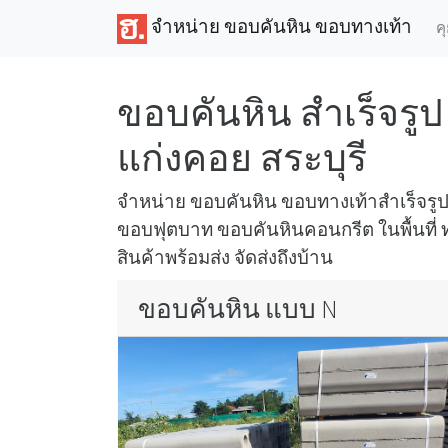
จำหน่าย ขอบคันหิน ขอบทางเท้า
ค
ขอบคันหิน สำเร็จรูป 
แก่งคอย สระบุรี
จำหน่าย ขอบคันหิน ขอบทางเท้าสำเร็จร
ขอบฟุตบาท ขอบคันหินคอนกรีต ในพื้นที่ ท่
สินค้าพร้อมส่ง จัดส่งถึงบ้าน
ขอบคันหิน แบบ N