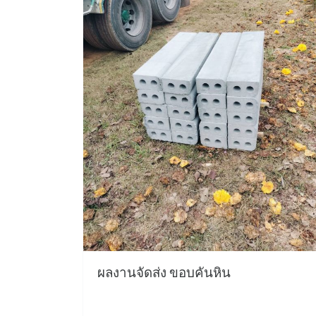
ผลงานจัดส่ง ขอบคันหิน