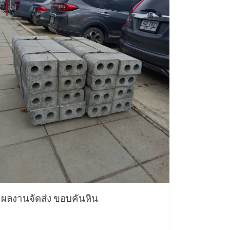
ผลงานจัดส่ง ขอบคันหิน