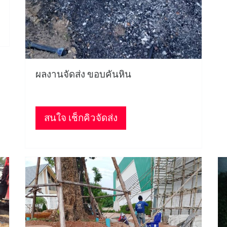
ผลงานจัดส่ง ขอบคันหิน
สนใจ เช็กคิวจัดส่ง