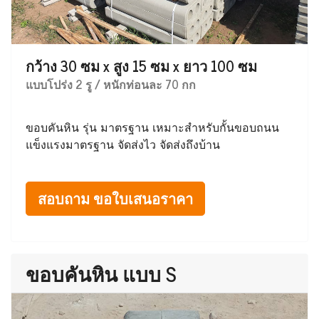
กว้าง 30 ซม x สูง 15 ซม x ยาว 100 ซม
แบบโปร่ง 2 รู / หนักท่อนละ 70 กก
ขอบคันหิน รุ่น มาตรฐาน เหมาะสำหรับกั้นขอบถนน
แข็งแรงมาตรฐาน จัดส่งไว จัดส่งถึงบ้าน
สอบถาม ขอใบเสนอราคา
ขอบคันหิน แบบ S