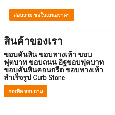
สอบถาม ขอใบเสนอราคา
สินค้าของเรา
ขอบคันหิน ขอบทางเท้า ขอบ
ฟุตบาท ขอบถนน อิฐขอบฟุตบาท
ขอบคันหินคอนกรีต ขอบทางเท้า
สำเร็จรูป Curb Stone
กดเพื่อ สอบถาม