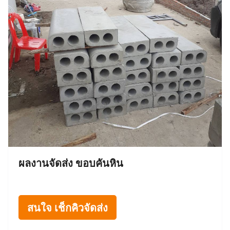
ผลงานจัดส่ง ขอบคันหิน
สนใจ เช็กคิวจัดส่ง