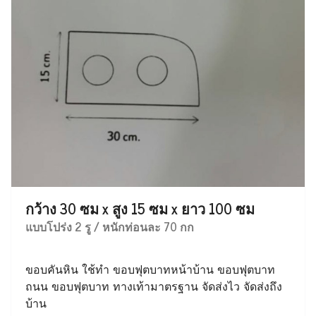
กว้าง 30 ซม x สูง 15 ซม x ยาว 100 ซม
แบบโปร่ง 2 รู / หนักท่อนละ 70 กก
ขอบคันหิน ใช้ทำ ขอบฟุตบาทหน้าบ้าน ขอบฟุตบาท
ถนน ขอบฟุตบาท ทางเท้ามาตรฐาน จัดส่งไว จัดส่งถึง
บ้าน