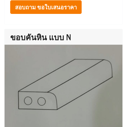
สอบถาม ขอใบเสนอราคา
ขอบคันหิน แบบ N