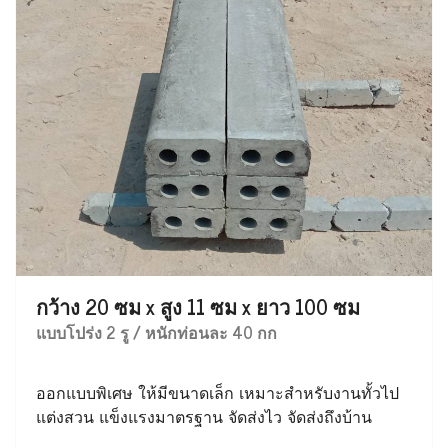
กว้าง 20 ซม x สูง 11 ซม x ยาว 100 ซม
แบบโปร่ง 2 รู / หนักท่อนละ 40 กก
ออกแบบพิเศษ ให้มีขนาดเล็ก เหมาะสำหรับงานทั้วไป
แต่งสวน แข็งแรงมาตรฐาน จัดส่งไว จัดส่งถึงบ้าน