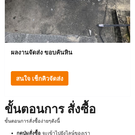
ผลงานจัดส่ง ขอบคันหิน
สนใจ เช็กคิวจัดส่ง
ขั้นตอนการ สั่งซื้อ
ขั้นตอนการสั่งซื้อง่ายๆดังนี้
กดปุ่มสั่งซื้อ
จะเข้าไปยังไลน์ของเรา