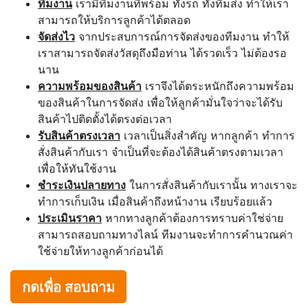
ทีมงาน
เรามีทีมงานที่พร้อม ทั้งรถ ทั้งทีมส่ง ทำให้เรา
สามารถให้บริการลูกค้าได้ตลอด
จัดส่งไว
จากประสบการณ์การจัดส่งของทีมงาน ทำให้
เราสามารถจัดส่งวัสดุถึงมือท่าน ได้รวดเร็ว ไม่ต้องรอ
นาน
ความพร้อมของสินค้า
เราจึงได้ตระหนักถึงความพร้อม
ของสินค้าในการจัดส่ง เพื่อให้ลูกค้ามั่นใจว่าจะได้รับ
สินค้าไปติดตั้งได้ตรงต่อเวลา
รับสินค้าตรงเวลา
เวลาเป็นสิ่งสำคัญ หากลูกค้า ทำการ
สั่งสินค้ากับเรา จำเป็นที่จะต้องได้สินค้าตรงตามเวลา
เพื่อให้ทันใช้งาน
ชำระเงินปลายทาง
ในการสั่งสินค้ากับเรานั้น ทางเราจะ
ทำการเก็บเงิน เมื่อสินค้าถึงหน้างาน เรียบร้อยแล้ว
ประเมินราคา
หากทางลูกค้าต้องการทราบค่าใช่จ่าย
สามารถสอบถามทางไลน์ ทีมงานจะทำการคำนวณค่า
ใช้จ่ายให้ทางลูกค้าก่อนได้
กดเพื่อ สอบถาม