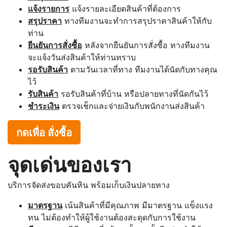
แจ้งรายการ
แจ้งรายละเอียดสินค้าที่ต้องการ
สรุปราคา
ทางทีมงานจะทำการสรุปราคาสินค้าให้กับ
ท่าน
ยืนยันการสั่งซื้อ
หลังจากยืนยันการสั่งซื้อ ทางทีมงาน
จะแจ้งวันส่งสินค้าให้ท่านทราบ
รอรับสินค้า
ตามวันเวลาที่ทาง ทีมงานได้นัดกับทางคุณ
ไว้
รับสินค้า
รอรับสินค้าที่บ้าน หรือปลายทางที่นัดกันไว้
ชำระเงิน
ตรวจเช็กและจ่ายเงินกับพนักงานส่งสินค้า
กดเพื่อ สั่งซื้อ
จุดเด่นของเรา
บริการจัดส่งขอบคันหิน พร้อมเก็บเงินปลายทาง
มาตรฐาน
เน้นสินค้าที่มีคุณภาพ มีมาตรฐาน แข็งแรง
ทน ไม่ต้องทำให้ผู้ใช้งานต้องสะดุดกับการใช้งาน