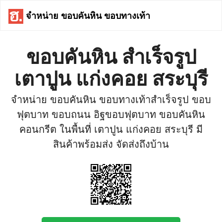
จำหน่าย ขอบคันหิน ขอบทางเท้า
ขอบคันหิน สำเร็จรูป
เตาปูน แก่งคอย สระบุรี
จำหน่าย ขอบคันหิน ขอบทางเท้าสำเร็จรูป ขอบ
ฟุตบาท ขอบถนน อิฐขอบฟุตบาท ขอบคันหิน
คอนกรีต ในพื้นที่ เตาปูน แก่งคอย สระบุรี มี
สินค้าพร้อมส่ง จัดส่งถึงบ้าน