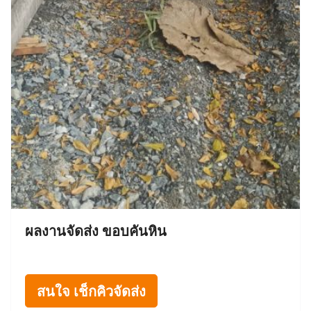
ผลงานจัดส่ง ขอบคันหิน
สนใจ เช็กคิวจัดส่ง