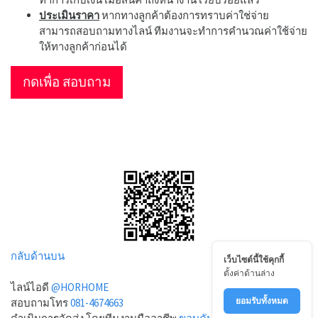
ประเมินราคา
หากทางลูกค้าต้องการทราบค่าใช่จ่าย
สามารถสอบถามทางไลน์ ทีมงานจะทำการคำนวณค่าใช้จ่าย
ให้ทางลูกค้าก่อนได้
กดเพื่อ สอบถาม
กลับด้านบน
เว็บไซต์นี้ใช้คุกกี้
ตั้งค่าด้านล่าง
ไลน์ไอดี
@HORHOME
ยอมรับทั้งหมด
สอบถามโทร
081-4674663