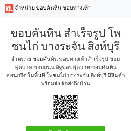
จำหน่าย ขอบคันหิน ขอบทางเท้า
ขอบคันหิน สำเร็จรูป โพ
ชนไก่ บางระจัน สิงห์บุรี
จำหน่าย ขอบคันหิน ขอบทางเท้าสำเร็จรูป ขอบ
ฟุตบาท ขอบถนน อิฐขอบฟุตบาท ขอบคันหิน
คอนกรีต ในพื้นที่ โพชนไก่ บางระจัน สิงห์บุรี มีสินค้า
พร้อมส่ง จัดส่งถึงบ้าน