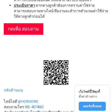
ประเมินราคา
หากทางลูกค้าต้องการทราบค่าใช่จ่าย
สามารถสอบถามทางไลน์ ทีมงานจะทำการคำนวณค่าใช้จ่าย
ให้ทางลูกค้าก่อนได้
กดเพื่อ สอบถาม
กลับด้านบน
เว็บไซต์นี้ใช้คุกกี้
ตั้งค่าด้านล่าง
ไลน์ไอดี
@HORHOME
ยอมรับทั้งหมด
สอบถามโทร
081-4674663