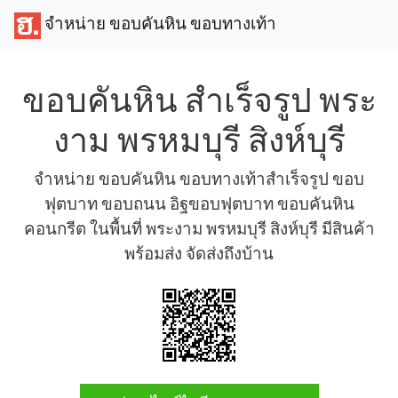
จำหน่าย ขอบคันหิน ขอบทางเท้า
ขอบคันหิน สำเร็จรูป พระ
งาม พรหมบุรี สิงห์บุรี
จำหน่าย ขอบคันหิน ขอบทางเท้าสำเร็จรูป ขอบ
ฟุตบาท ขอบถนน อิฐขอบฟุตบาท ขอบคันหิน
คอนกรีต ในพื้นที่ พระงาม พรหมบุรี สิงห์บุรี มีสินค้า
พร้อมส่ง จัดส่งถึงบ้าน