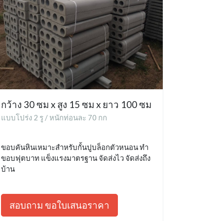
กว้าง 30 ซม x สูง 15 ซม x ยาว 100 ซม
แบบโปร่ง 2 รู / หนักท่อนละ 70 กก
ขอบคันหินเหมาะสำหรับกั้นปูบล็อกตัวหนอน ทำ
ขอบฟุตบาท แข็งแรงมาตรฐาน จัดส่งไว จัดส่งถึง
บ้าน
สอบถาม ขอใบเสนอราคา