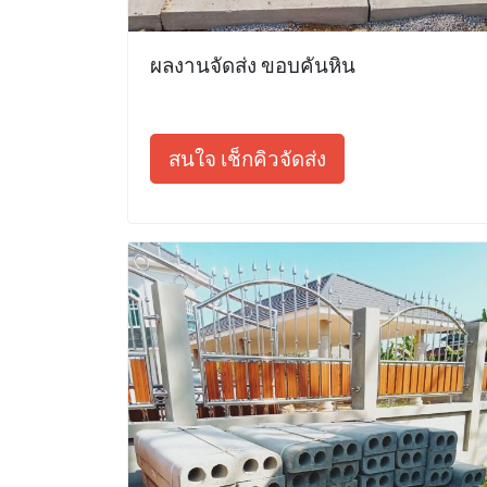
ผลงานจัดส่ง ขอบคันหิน
สนใจ เช็กคิวจัดส่ง