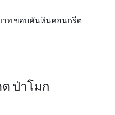
บาท ขอบคันหินคอนกรีต
กด ป่าโมก