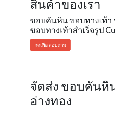
สินค้าของเรา
ขอบคันหิน ขอบทางเท้า
ขอบทางเท้าสำเร็จรูป Cu
กดเพื่อ สอบถาม
จัดส่ง ขอบคันหิ
อ่างทอง