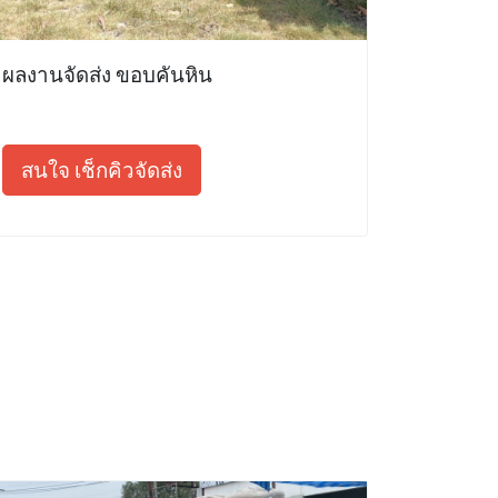
ผลงานจัดส่ง ขอบคันหิน
สนใจ เช็กคิวจัดส่ง