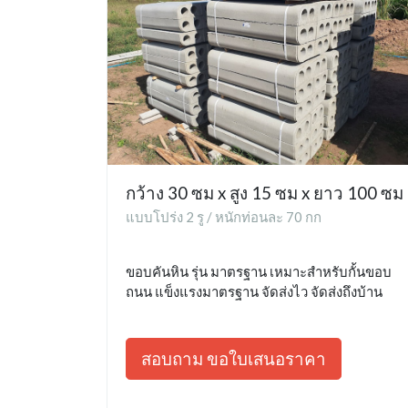
กว้าง 30 ซม x สูง 15 ซม x ยาว 100 ซม
แบบโปร่ง 2 รู / หนักท่อนละ 70 กก
ขอบคันหิน รุ่น มาตรฐาน เหมาะสำหรับกั้นขอบ
ถนน แข็งแรงมาตรฐาน จัดส่งไว จัดส่งถึงบ้าน
สอบถาม ขอใบเสนอราคา