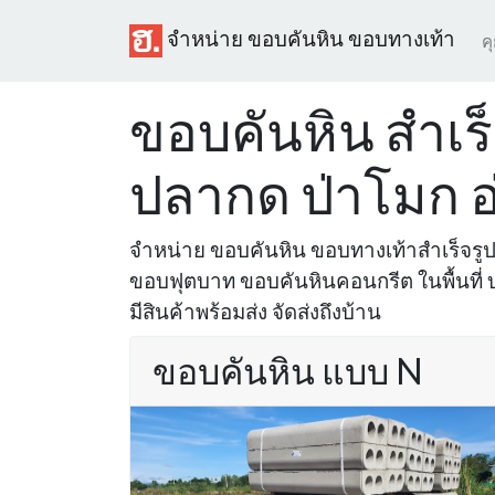
จำหน่าย ขอบคันหิน ขอบทางเท้า
ค
ขอบคันหิน สำเร็
ปลากด ป่าโมก อ
จำหน่าย ขอบคันหิน ขอบทางเท้าสำเร็จร
ขอบฟุตบาท ขอบคันหินคอนกรีต ในพื้นที่
มีสินค้าพร้อมส่ง จัดส่งถึงบ้าน
ขอบคันหิน แบบ N