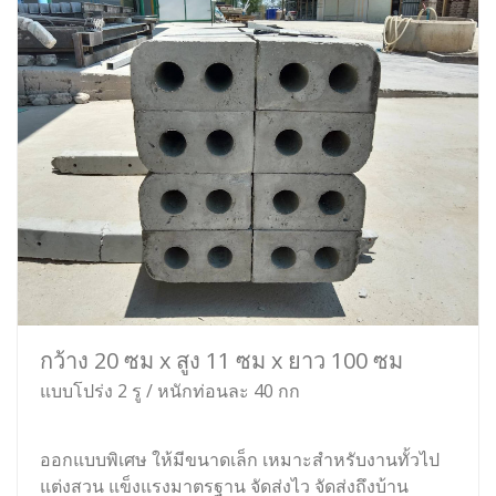
กว้าง 20 ซม x สูง 11 ซม x ยาว 100 ซม
แบบโปร่ง 2 รู / หนักท่อนละ 40 กก
ออกแบบพิเศษ ให้มีขนาดเล็ก เหมาะสำหรับงานทั้วไป
แต่งสวน แข็งแรงมาตรฐาน จัดส่งไว จัดส่งถึงบ้าน