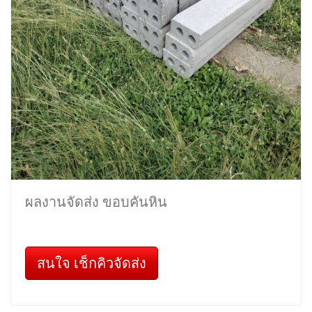
ผลงานจัดส่ง ขอบคันหิน
สนใจ เช็กคิวจัดส่ง