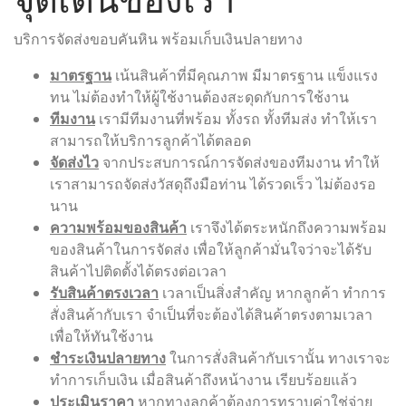
บริการจัดส่งขอบคันหิน พร้อมเก็บเงินปลายทาง
มาตรฐาน
เน้นสินค้าที่มีคุณภาพ มีมาตรฐาน แข็งแรง
ทน ไม่ต้องทำให้ผู้ใช้งานต้องสะดุดกับการใช้งาน
ทีมงาน
เรามีทีมงานที่พร้อม ทั้งรถ ทั้งทีมส่ง ทำให้เรา
สามารถให้บริการลูกค้าได้ตลอด
จัดส่งไว
จากประสบการณ์การจัดส่งของทีมงาน ทำให้
เราสามารถจัดส่งวัสดุถึงมือท่าน ได้รวดเร็ว ไม่ต้องรอ
นาน
ความพร้อมของสินค้า
เราจึงได้ตระหนักถึงความพร้อม
ของสินค้าในการจัดส่ง เพื่อให้ลูกค้ามั่นใจว่าจะได้รับ
สินค้าไปติดตั้งได้ตรงต่อเวลา
รับสินค้าตรงเวลา
เวลาเป็นสิ่งสำคัญ หากลูกค้า ทำการ
สั่งสินค้ากับเรา จำเป็นที่จะต้องได้สินค้าตรงตามเวลา
เพื่อให้ทันใช้งาน
ชำระเงินปลายทาง
ในการสั่งสินค้ากับเรานั้น ทางเราจะ
ทำการเก็บเงิน เมื่อสินค้าถึงหน้างาน เรียบร้อยแล้ว
ประเมินราคา
หากทางลูกค้าต้องการทราบค่าใช่จ่าย