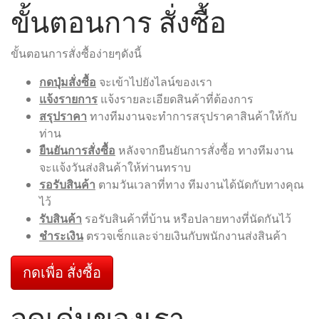
ขั้นตอนการ สั่งซื้อ
ขั้นตอนการสั่งซื้อง่ายๆดังนี้
กดปุ่มสั่งซื้อ
จะเข้าไปยังไลน์ของเรา
แจ้งรายการ
แจ้งรายละเอียดสินค้าที่ต้องการ
สรุปราคา
ทางทีมงานจะทำการสรุปราคาสินค้าให้กับ
ท่าน
ยืนยันการสั่งซื้อ
หลังจากยืนยันการสั่งซื้อ ทางทีมงาน
จะแจ้งวันส่งสินค้าให้ท่านทราบ
รอรับสินค้า
ตามวันเวลาที่ทาง ทีมงานได้นัดกับทางคุณ
ไว้
รับสินค้า
รอรับสินค้าที่บ้าน หรือปลายทางที่นัดกันไว้
ชำระเงิน
ตรวจเช็กและจ่ายเงินกับพนักงานส่งสินค้า
กดเพื่อ สั่งซื้อ
จุดเด่นของเรา