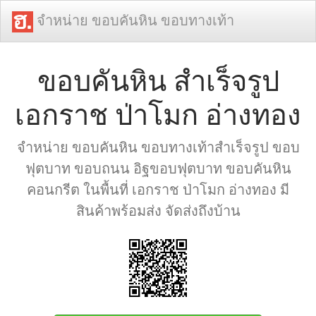
จำหน่าย ขอบคันหิน ขอบทางเท้า
ขอบคันหิน สำเร็จรูป
เอกราช ป่าโมก อ่างทอง
จำหน่าย ขอบคันหิน ขอบทางเท้าสำเร็จรูป ขอบ
ฟุตบาท ขอบถนน อิฐขอบฟุตบาท ขอบคันหิน
คอนกรีต ในพื้นที่ เอกราช ป่าโมก อ่างทอง มี
สินค้าพร้อมส่ง จัดส่งถึงบ้าน