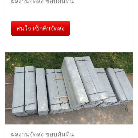
ผลงานจัดส่ง ขอบคันหิน
สนใจ เช็กคิวจัดส่ง
ผลงานจัดส่ง ขอบคันหิน