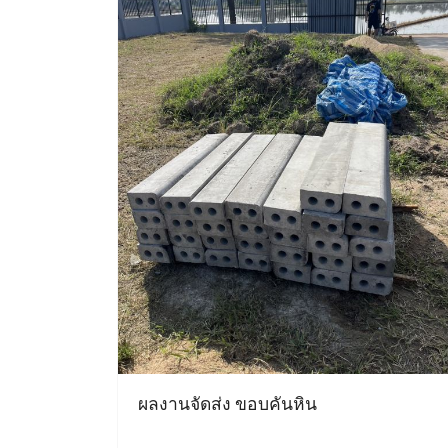
ผลงานจัดส่ง ขอบคันหิน