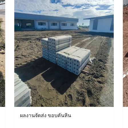
ผลงานจัดส่ง ขอบคันหิน