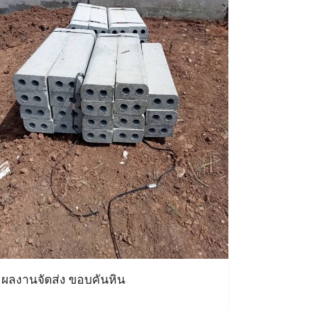
ผลงานจัดส่ง ขอบคันหิน