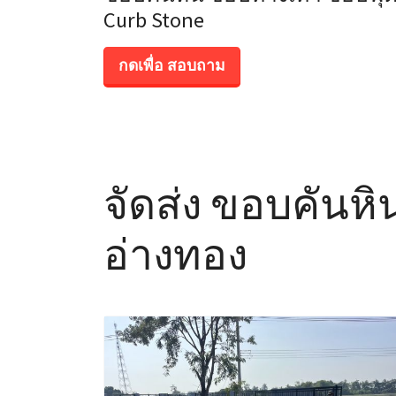
Curb Stone
กดเพื่อ สอบถาม
จัดส่ง ขอบคันห
อ่างทอง