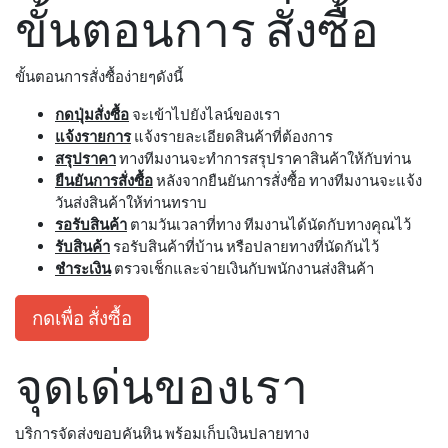
ขั้นตอนการ สั่งซื้อ
ขั้นตอนการสั่งซื้อง่ายๆดังนี้
กดปุ่มสั่งซื้อ
จะเข้าไปยังไลน์ของเรา
แจ้งรายการ
แจ้งรายละเอียดสินค้าที่ต้องการ
สรุปราคา
ทางทีมงานจะทำการสรุปราคาสินค้าให้กับท่าน
ยืนยันการสั่งซื้อ
หลังจากยืนยันการสั่งซื้อ ทางทีมงานจะแจ้ง
วันส่งสินค้าให้ท่านทราบ
รอรับสินค้า
ตามวันเวลาที่ทาง ทีมงานได้นัดกับทางคุณไว้
รับสินค้า
รอรับสินค้าที่บ้าน หรือปลายทางที่นัดกันไว้
ชำระเงิน
ตรวจเช็กและจ่ายเงินกับพนักงานส่งสินค้า
กดเพื่อ สั่งซื้อ
จุดเด่นของเรา
บริการจัดส่งขอบคันหิน พร้อมเก็บเงินปลายทาง