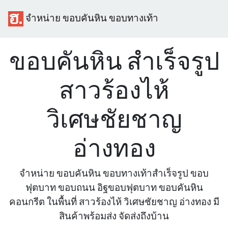
จำหน่าย ขอบคันหิน ขอบทางเท้า
ขอบคันหิน สำเร็จรูป
สาวร้องไห้
วิเศษชัยชาญ
อ่างทอง
จำหน่าย ขอบคันหิน ขอบทางเท้าสำเร็จรูป ขอบ
ฟุตบาท ขอบถนน อิฐขอบฟุตบาท ขอบคันหิน
คอนกรีต ในพื้นที่ สาวร้องไห้ วิเศษชัยชาญ อ่างทอง มี
สินค้าพร้อมส่ง จัดส่งถึงบ้าน