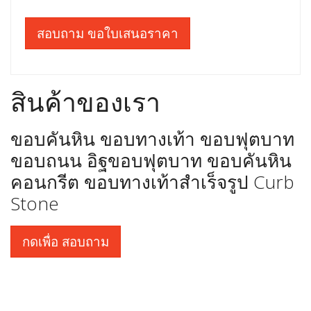
สอบถาม ขอใบเสนอราคา
สินค้าของเรา
ขอบคันหิน ขอบทางเท้า ขอบฟุตบาท
ขอบถนน อิฐขอบฟุตบาท ขอบคันหิน
คอนกรีต ขอบทางเท้าสำเร็จรูป Curb
Stone
กดเพื่อ สอบถาม