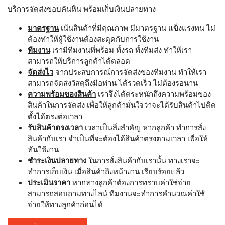
บริการจัดส่งขอบคันหิน พร้อมเก็บเงินปลายทาง
มาตรฐาน
เน้นสินค้าที่มีคุณภาพ มีมาตรฐาน แข็งแรงทน ไม่
ต้องทำให้ผู้ใช้งานต้องสะดุดกับการใช้งาน
ทีมงาน
เรามีทีมงานที่พร้อม ทั้งรถ ทั้งทีมส่ง ทำให้เรา
สามารถให้บริการลูกค้าได้ตลอด
จัดส่งไว
จากประสบการณ์การจัดส่งของทีมงาน ทำให้เรา
สามารถจัดส่งวัสดุถึงมือท่าน ได้รวดเร็ว ไม่ต้องรอนาน
ความพร้อมของสินค้า
เราจึงได้ตระหนักถึงความพร้อมของ
สินค้าในการจัดส่ง เพื่อให้ลูกค้ามั่นใจว่าจะได้รับสินค้าไปติด
ตั้งได้ตรงต่อเวลา
รับสินค้าตรงเวลา
เวลาเป็นสิ่งสำคัญ หากลูกค้า ทำการสั่ง
สินค้ากับเรา จำเป็นที่จะต้องได้สินค้าตรงตามเวลา เพื่อให้
ทันใช้งาน
ชำระเงินปลายทาง
ในการสั่งสินค้ากับเรานั้น ทางเราจะ
ทำการเก็บเงิน เมื่อสินค้าถึงหน้างาน เรียบร้อยแล้ว
ประเมินราคา
หากทางลูกค้าต้องการทราบค่าใช่จ่าย
สามารถสอบถามทางไลน์ ทีมงานจะทำการคำนวณค่าใช้
จ่ายให้ทางลูกค้าก่อนได้