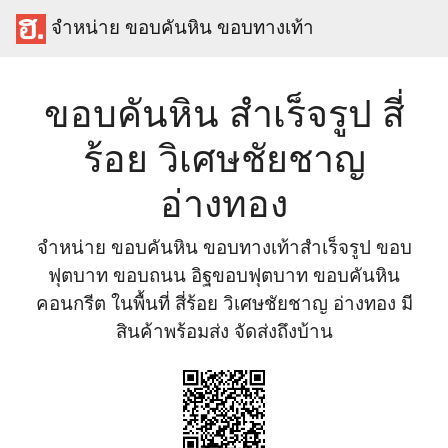
จำหน่าย ขอบคันหิน ขอบทางเท้า
ขอบคันหิน สำเร็จรูป สี่
ร้อย วิเศษชัยชาญ
อ่างทอง
จำหน่าย ขอบคันหิน ขอบทางเท้าสำเร็จรูป ขอบ
ฟุตบาท ขอบถนน อิฐขอบฟุตบาท ขอบคันหิน
คอนกรีต ในพื้นที่ สี่ร้อย วิเศษชัยชาญ อ่างทอง มี
สินค้าพร้อมส่ง จัดส่งถึงบ้าน