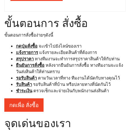
ขั้นตอนการ สั่งซื้อ
ขั้นตอนการสั่งซื้อง่ายๆดังนี้
กดปุ่มสั่งซื้อ
จะเข้าไปยังไลน์ของเรา
แจ้งรายการ
แจ้งรายละเอียดสินค้าที่ต้องการ
สรุปราคา
ทางทีมงานจะทำการสรุปราคาสินค้าให้กับท่าน
ยืนยันการสั่งซื้อ
หลังจากยืนยันการสั่งซื้อ ทางทีมงานจะแจ้ง
วันส่งสินค้าให้ท่านทราบ
รอรับสินค้า
ตามวันเวลาที่ทาง ทีมงานได้นัดกับทางคุณไว้
รับสินค้า
รอรับสินค้าที่บ้าน หรือปลายทางที่นัดกันไว้
ชำระเงิน
ตรวจเช็กและจ่ายเงินกับพนักงานส่งสินค้า
กดเพื่อ สั่งซื้อ
จุดเด่นของเรา