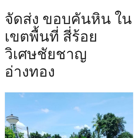
จัดส่ง ขอบคันหิน ใน
เขตพื้นที่ สี่ร้อย
วิเศษชัยชาญ
อ่างทอง