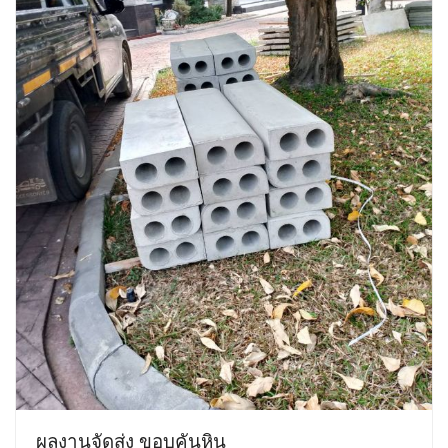
ผลงานจัดส่ง ขอบคันหิน