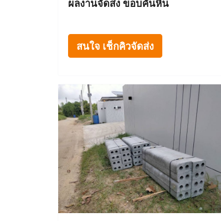
ผลงานจัดส่ง ขอบคันหิน
สนใจ เช็กคิวจัดส่ง