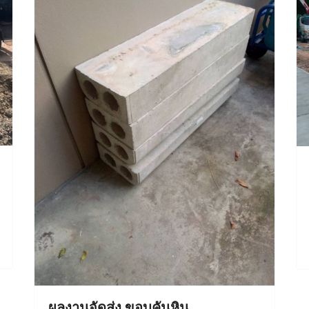
ผลงานจัดส่ง ขอบคันหิน