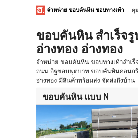
จำหน่าย ขอบคันหิน ขอบทางเท้า
คุ
ขอบคันหิน สำเร็จรู
อ่างทอง อ่างทอง
จำหน่าย ขอบคันหิน ขอบทางเท้าสำเร
ถนน อิฐขอบฟุตบาท ขอบคันหินคอนกรีต 
อ่างทอง มีสินค้าพร้อมส่ง จัดส่งถึงบ้าน
ขอบคันหิน แบบ N