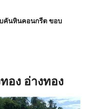
บคันหินคอนกรีต ขอบ
างทอง อ่างทอง