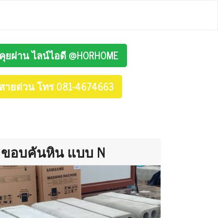
คุยผ่าน ไลน์ไอดี @HORHOME
สายด่วน โทร 081-4674663
ขอบคันหิน แบบ N