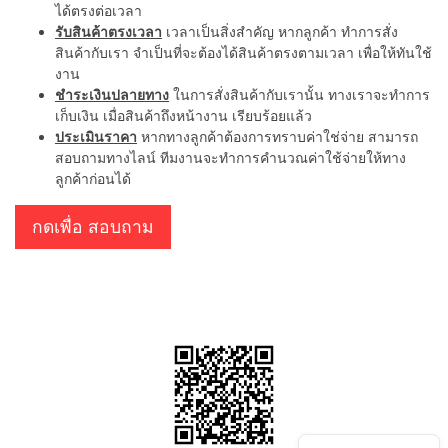
ได้ตรงต่อเวลา
รับสินค้าตรงเวลา
เวลาเป็นสิ่งสำคัญ หากลูกค้า ทำการสั่ง
สินค้ากับเรา จำเป็นที่จะต้องได้สินค้าตรงตามเวลา เพื่อให้ทันใช้
งาน
ชำระเงินปลายทาง
ในการสั่งสินค้ากับเรานั้น ทางเราจะทำการ
เก็บเงิน เมื่อสินค้าถึงหน้างาน เรียบร้อยแล้ว
ประเมินราคา
หากทางลูกค้าต้องการทราบค่าใช่จ่าย สามารถ
สอบถามทางไลน์ ทีมงานจะทำการคำนวณค่าใช้จ่ายให้ทาง
ลูกค้าก่อนได้
กดเพื่อ สอบถาม