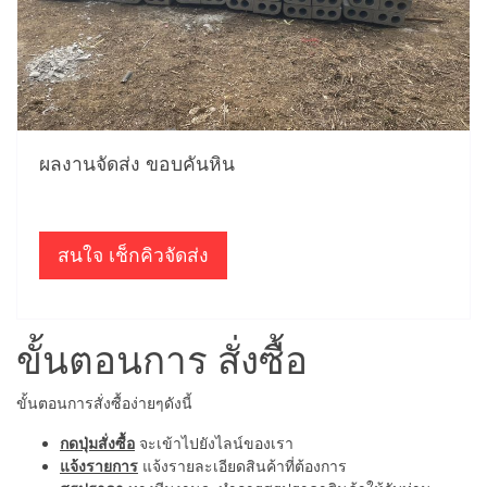
ผลงานจัดส่ง ขอบคันหิน
สนใจ เช็กคิวจัดส่ง
ขั้นตอนการ สั่งซื้อ
ขั้นตอนการสั่งซื้อง่ายๆดังนี้
กดปุ่มสั่งซื้อ
จะเข้าไปยังไลน์ของเรา
แจ้งรายการ
แจ้งรายละเอียดสินค้าที่ต้องการ