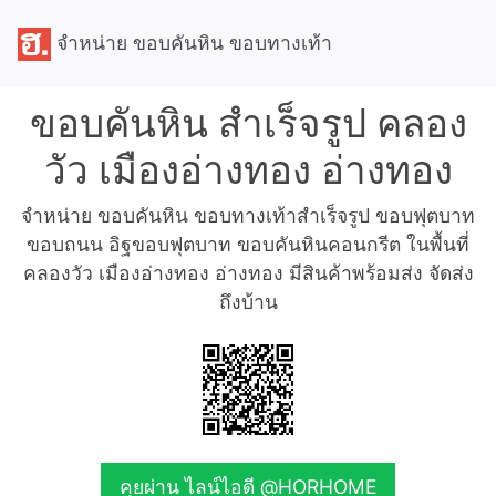
จำหน่าย ขอบคันหิน ขอบทางเท้า
ขอบคันหิน สำเร็จรูป คลอง
วัว เมืองอ่างทอง อ่างทอง
จำหน่าย ขอบคันหิน ขอบทางเท้าสำเร็จรูป ขอบฟุตบาท
ขอบถนน อิฐขอบฟุตบาท ขอบคันหินคอนกรีต ในพื้นที่
คลองวัว เมืองอ่างทอง อ่างทอง มีสินค้าพร้อมส่ง จัดส่ง
ถึงบ้าน
คุยผ่าน ไลน์ไอดี @HORHOME