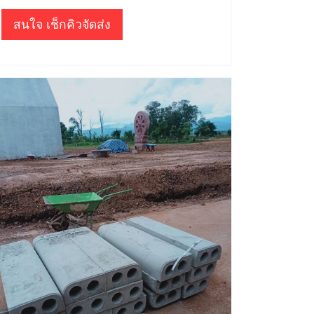
สนใจ เช็กคิวจัดส่ง