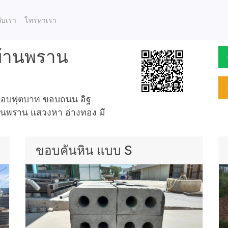
กับเรา
โทรหาเรา
 บ้านพราน
 ขอบฟุตบาท ขอบถนน อิฐ
้านพราน แสวงหา อ่างทอง มี
ขอบคันหิน แบบ S