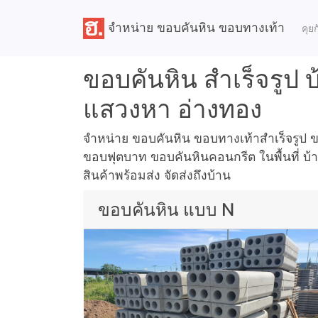
จำหน่าย ขอบคันหิน ขอบทางเท้า
คุย
ขอบคันหิน สำเร็จรูป
แสวงหา อ่างทอง
จำหน่าย ขอบคันหิน ขอบทางเท้าสำเร็จรูป
ขอบฟุตบาท ขอบคันหินคอนกรีต ในพื้นที่ บ
สินค้าพร้อมส่ง จัดส่งถึงบ้าน
ขอบคันหิน แบบ N