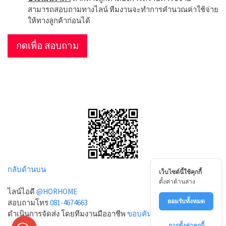
สามารถสอบถามทางไลน์ ทีมงานจะทำการคำนวณค่าใช้จ่าย
ให้ทางลูกค้าก่อนได้
กดเพื่อ สอบถาม
กลับด้านบน
เว็บไซต์นี้ใช้คุกกี้
ตั้งค่าด้านล่าง
ไลน์ไอดี
@HORHOME
ยอมรับทั้งหมด
สอบถามโทร
081-4674663
ดำเนินการจัดส่ง โดยทีมงานมืออาชีพ
ขอบคันหิน.com
การตั้งค่าคุกกี้