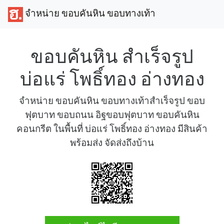
จำหน่าย ขอบคันหิน ขอบทางเท้า
ขอบคันหิน สำเร็จรูป
บ่อแร่ โพธิ์ทอง อ่างทอง
จำหน่าย ขอบคันหิน ขอบทางเท้าสำเร็จรูป ขอบ
ฟุตบาท ขอบถนน อิฐขอบฟุตบาท ขอบคันหิน
คอนกรีต ในพื้นที่ บ่อแร่ โพธิ์ทอง อ่างทอง มีสินค้า
พร้อมส่ง จัดส่งถึงบ้าน