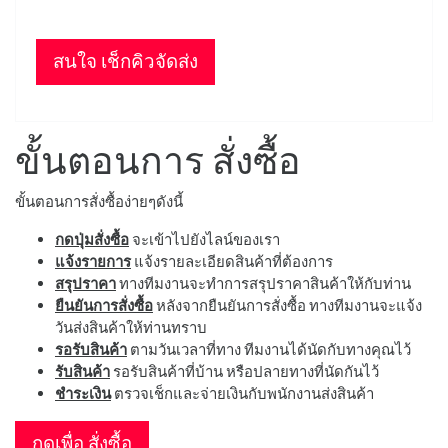
สนใจ เช็กคิวจัดส่ง
ขั้นตอนการ สั่งซื้อ
ขั้นตอนการสั่งซื้อง่ายๆดังนี้
กดปุ่มสั่งซื้อ
จะเข้าไปยังไลน์ของเรา
แจ้งรายการ
แจ้งรายละเอียดสินค้าที่ต้องการ
สรุปราคา
ทางทีมงานจะทำการสรุปราคาสินค้าให้กับท่าน
ยืนยันการสั่งซื้อ
หลังจากยืนยันการสั่งซื้อ ทางทีมงานจะแจ้ง
วันส่งสินค้าให้ท่านทราบ
รอรับสินค้า
ตามวันเวลาที่ทาง ทีมงานได้นัดกับทางคุณไว้
รับสินค้า
รอรับสินค้าที่บ้าน หรือปลายทางที่นัดกันไว้
ชำระเงิน
ตรวจเช็กและจ่ายเงินกับพนักงานส่งสินค้า
กดเพื่อ สั่งซื้อ