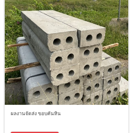
ผลงานจัดส่ง ขอบคันหิน