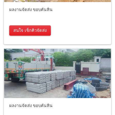
ผลงานจัดส่ง ขอบคันหิน
สนใจ เช็กคิวจัดส่ง
ผลงานจัดส่ง ขอบคันหิน