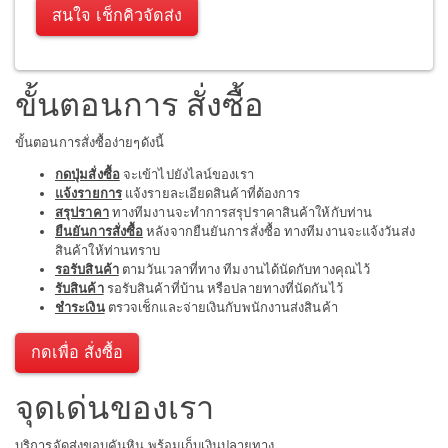
สนใจ เช็กคิวจัดส่ง
ขั้นตอนการ สั่งซื้อ
ขั้นตอนการสั่งซื้อง่ายๆดังนี้
กดปุ่มสั่งซื้อ
จะเข้าไปยังไลน์ของเรา
แจ้งรายการ
แจ้งรายละเอียดสินค้าที่ต้องการ
สรุปราคา
ทางทีมงานจะทำการสรุปราคาสินค้าให้กับท่าน
ยืนยันการสั่งซื้อ
หลังจากยืนยันการสั่งซื้อ ทางทีมงานจะแจ้งวันส่ง
สินค้าให้ท่านทราบ
รอรับสินค้า
ตามวันเวลาที่ทาง ทีมงานได้นัดกับทางคุณไว้
รับสินค้า
รอรับสินค้าที่บ้าน หรือปลายทางที่นัดกันไว้
ชำระเงิน
ตรวจเช็กและจ่ายเงินกับพนักงานส่งสินค้า
กดเพื่อ สั่งซื้อ
จุดเด่นของเรา
บริการจัดส่งขอบคันหิน พร้อมเก็บเงินปลายทาง