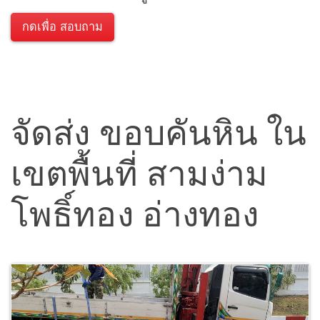
กดเพื่อ สอบถาม
จัดส่ง ขอบคันหิน ใน
เขตพื้นที่ สามง่าม
โพธิ์ทอง อ่างทอง